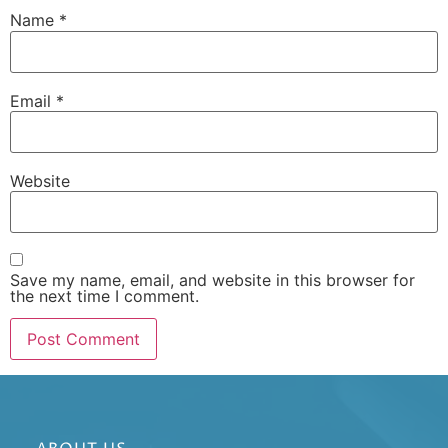
Name
*
Email
*
Website
Save my name, email, and website in this browser for
the next time I comment.