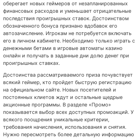
оберегает новых геймеров от незапланированных
финансовых расходов и уменьшает отрицательные
последствия проигрышных ставок. Достоинством
обозначенного бонуса признано вдобавок его
автозачисление. Игрокам не потребуется включать
его в личном кабинете. Необходимо только играть с
денежными бетами в игровые автоматы казино
онлайн и получать в заданные дни долю денег при
проигрышных ставках.
Достоинства рассматриваемого приза почувствует
всякий геймер, кто пройдет быструю регистрацию
на официальном сайте. Новых посетителей и
постоянных клиетов ждут и остальные щедрые
акционные программы. В разделе «Промо»
показывается выбор всех доступных промоакций. У
всякого поощрения уникальные критерии,
требования начисления, использования и снятия.
Нужно пересмотреть более детальную информацию