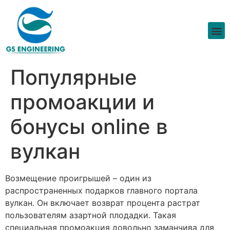
Популярные
промоакции и
бонусы online в
вулкан
Возмещение проигрышей – один из
распространенных подарков главного портала
вулкан. Он включает возврат процента растрат
пользователям азартной плодадки. Такая
специальная промоакция довольно заманчива для