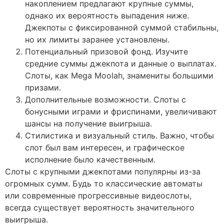
накоплением предлагают крупные суммы,
однако их вероятность выпадения ниже.
Джекпоты с фиксированной суммой стабильны,
но их лимиты заранее установлены.
Потенциальный призовой фонд. Изучите
средние суммы джекпота и данные о выплатах.
Слоты, как Mega Moolah, знамениты большими
призами.
Дополнительные возможности. Слоты с
бонусными играми и фриспинами, увеличивают
шансы на получение выигрыша.
Стилистика и визуальный стиль. Важно, чтобы
слот был вам интересен, и графическое
исполнение было качественным.
Слоты с крупными джекпотами популярны из-за
огромных сумм. Будь то классические автоматы
или современные прогрессивные видеослоты,
всегда существует вероятность значительного
выигрыша.