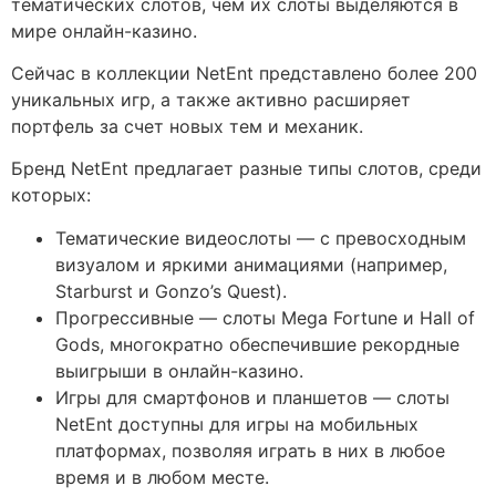
тематических слотов, чем их слоты выделяются в
мире онлайн-казино.
Сейчас в коллекции NetEnt представлено более 200
уникальных игр, а также активно расширяет
портфель за счет новых тем и механик.
Бренд NetEnt предлагает разные типы слотов, среди
которых:
Тематические видеослоты — с превосходным
визуалом и яркими анимациями (например,
Starburst и Gonzo’s Quest).
Прогрессивные — слоты Mega Fortune и Hall of
Gods, многократно обеспечившие рекордные
выигрыши в онлайн-казино.
Игры для смартфонов и планшетов — слоты
NetEnt доступны для игры на мобильных
платформах, позволяя играть в них в любое
время и в любом месте.