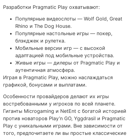
Разработки Pragmatic Play охватывают:
Популярные видеослоты — Wolf Gold, Great
Rhino и The Dog House.
Популярные настольные игры — покер,
блэкджек и рулетка.
Мобильные версии игр — с высокой
адаптацией под мобильные устройства.
Живые игры — дилеры от Pragmatic Play и
аутентичная атмосфера.
Играя в Pragmatic Play, можно наслаждаться
графикой, бонусами и выплатами.
Особенности провайдеров делают их игры
востребованными у игроков по всей планете.
Гиганты Microgaming и NetEnt с богатой историей
против новаторов Play’n GO, Yggdrasil и Pragmatic
Play с уникальными играми. Вне зависимости от
того, предпочитаете ли вы простые классические