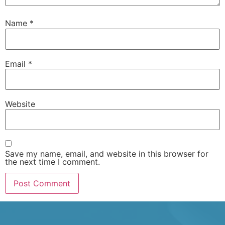
Name
*
Email
*
Website
Save my name, email, and website in this browser for
the next time I comment.