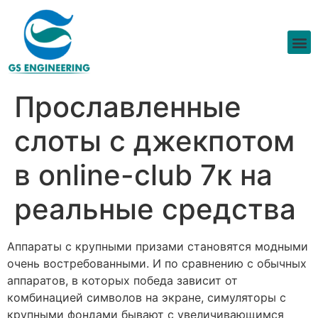
Прославленные
слоты с джекпотом
в online-club 7к на
реальные средства
Аппараты с крупными призами становятся модными
очень востребованными. И по сравнению с обычных
аппаратов, в которых победа зависит от
комбинацией символов на экране, симуляторы с
крупными фондами бывают с увеличивающимся