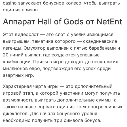
casino запускают бонусное колесо, чтобы выиграть
один из призов.
Аппарат Hall of Gods от NetEnt
Этот видеослот — это слот с увеличивающимся
выигрышем, тематика которого — скандинавские
легенды. Эмулятор выполнен с пятью барабанами и
20 линий выплат, где создаются успешные
комбинации. Призы в игре доходят до нескольких
миллионов евро, подтверждая его успех среди
азартных игр.
Характерная черта игры — это дополнительный
игровой этап, в которой участники могут получить
возможность выиграть дополнительные суммы, а
также на шанс сорвать один из трех прогрессивных
джекпотов. Для начала бонусного уровня
необходимо получить три символа бонуса.