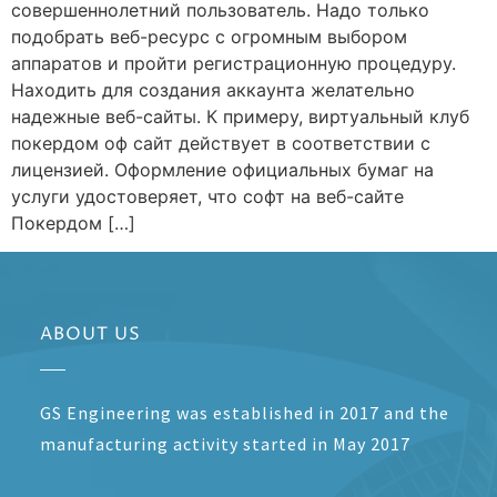
совершеннолетний пользователь. Надо только
подобрать веб-ресурс с огромным выбором
аппаратов и пройти регистрационную процедуру.
Находить для создания аккаунта желательно
надежные веб-сайты. К примеру, виртуальный клуб
покердом оф сайт действует в соответствии с
лицензией. Оформление официальных бумаг на
услуги удостоверяет, что софт на веб-сайте
Покердом […]
ABOUT US
GS Engineering was established in 2017 and the
manufacturing activity started in May 2017