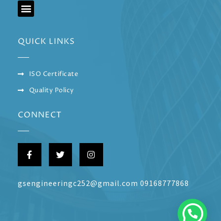
QUICK LINKS
ISO Certificate
Quality Policy
CONNECT
gsengineeringc252@gmail.com 09168777868