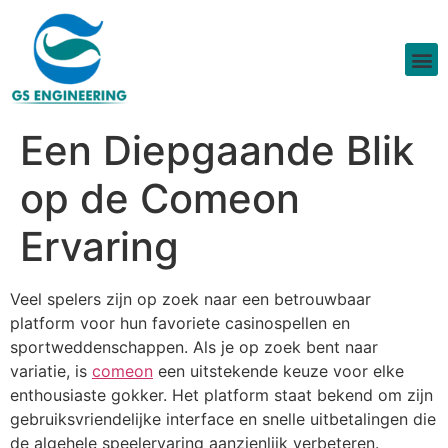
Een Diepgaande Blik
op de Comeon
Ervaring
Veel spelers zijn op zoek naar een betrouwbaar
platform voor hun favoriete casinospellen en
sportweddenschappen. Als je op zoek bent naar
variatie, is
comeon
een uitstekende keuze voor elke
enthousiaste gokker. Het platform staat bekend om zijn
gebruiksvriendelijke interface en snelle uitbetalingen die
de algehele speelervaring aanzienlijk verbeteren.