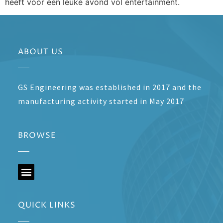
heeft voor een leuke avond vol entertainment.
ABOUT US
GS Engineering was established in 2017 and the
manufacturing activity started in May 2017
BROWSE
QUICK LINKS