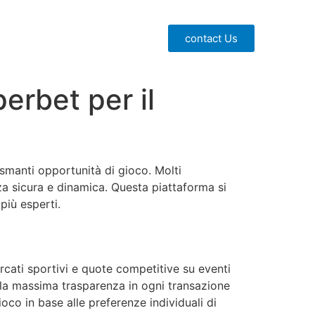
contact Us
erbet per il
smanti opportunità di gioco. Molti
za sicura e dinamica. Questa piattaforma si
più esperti.
rcati sportivi e quote competitive su eventi
la massima trasparenza in ogni transazione
gioco in base alle preferenze individuali di