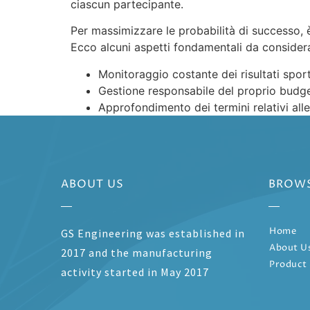
ciascun partecipante.
Per massimizzare le probabilità di successo, è
Ecco alcuni aspetti fondamentali da considerar
Monitoraggio costante dei risultati sporti
Gestione responsabile del proprio budge
Approfondimento dei termini relativi all
ABOUT US
BROW
Home
GS Engineering was established in
About U
2017 and the manufacturing
Product 
activity started in May 2017