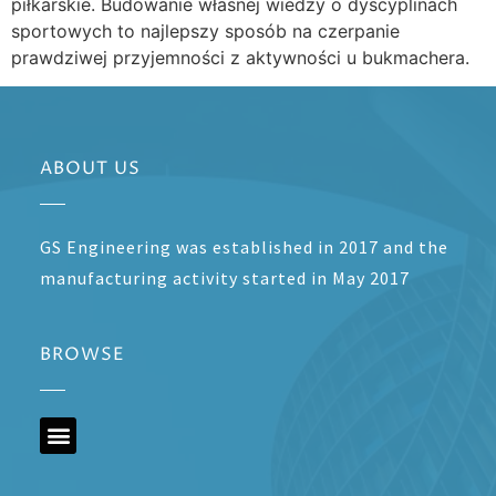
piłkarskie. Budowanie własnej wiedzy o dyscyplinach
sportowych to najlepszy sposób na czerpanie
prawdziwej przyjemności z aktywności u bukmachera.
ABOUT US
GS Engineering was established in 2017 and the
manufacturing activity started in May 2017
BROWSE