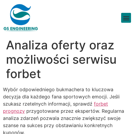
Analiza oferty oraz
możliwości serwisu
forbet
Wybór odpowiedniego bukmachera to kluczowa
decyzja dla każdego fana sportowych emocji. Jeśli
szukasz rzetelnych informacji, sprawdź
forbet
prognozy
przygotowane przez ekspertów. Regularna
analiza zdarzeń pozwala znacznie zwiększyć swoje
szanse na sukces przy obstawianiu konkretnych
kuponów.