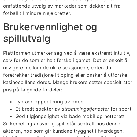
omfattende utvalg av markeder som dekker alt fra
fotball til mindre nisjeidretter.
Brukervennlighet og
spillutvalg
Plattformen utmerker seg ved å være ekstremt intuitiv,
selv for de som er helt ferske i gamet. Det er enkelt å
navigere mellom de ulike seksjonene, enten du
foretrekker tradisjonell tipping eller ønsker å utforske
kasinospillene deres. Mange brukere setter spesielt stor
pris på følgende fordeler:
Lynrask oppdatering av odds
Et bredt spekter av
strømmingstjenester
for sport
God tilgjengelighet via både mobil og nettbrett
Sikkerhet og ansvarlig spill står sentralt hos denne
aktøren, noe som gir kundene trygghet i hverdagen.