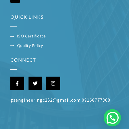
QUICK LINKS
ISO Certificate
Quality Policy
CONNECT
gsengineeringc252@gmail.com 09168777868