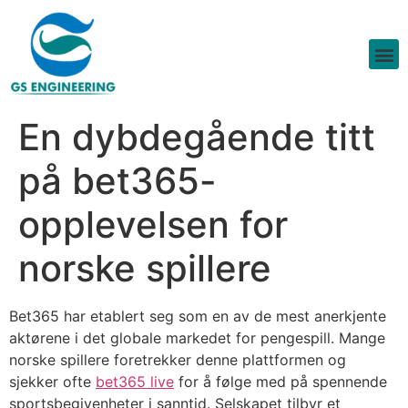
En dybdegående titt
på bet365-
opplevelsen for
norske spillere
Bet365 har etablert seg som en av de mest anerkjente
aktørene i det globale markedet for pengespill. Mange
norske spillere foretrekker denne plattformen og
sjekker ofte
bet365 live
for å følge med på spennende
sportsbegivenheter i sanntid. Selskapet tilbyr et