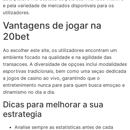
e pela variedade de mercados disponiveis para os
utilizadores.
Vantagens de jogar na
20bet
Ao escolher este site, os utilizadores encontram um
ambiente focado na qualidade e na agilidade das
transacoes. A diversidade de opçoes inclui
modalidades
esportivas tradicionais
, bem como uma seçao dedicada
a jogos de casino ao vivo, garantindo que o
entretenimento nunca pare para quem busca emoçao e
dinamismo no dia a dia.
Dicas para melhorar a sua
estrategia
Analise sempre as estatisticas antes de cada