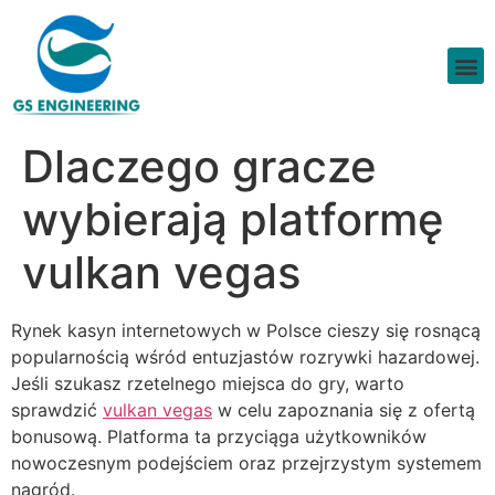
Dlaczego gracze
wybierają platformę
vulkan vegas
Rynek kasyn internetowych w Polsce cieszy się rosnącą
popularnością wśród entuzjastów rozrywki hazardowej.
Jeśli szukasz rzetelnego miejsca do gry, warto
sprawdzić
vulkan vegas
w celu zapoznania się z ofertą
bonusową. Platforma ta przyciąga użytkowników
nowoczesnym podejściem oraz przejrzystym systemem
nagród.