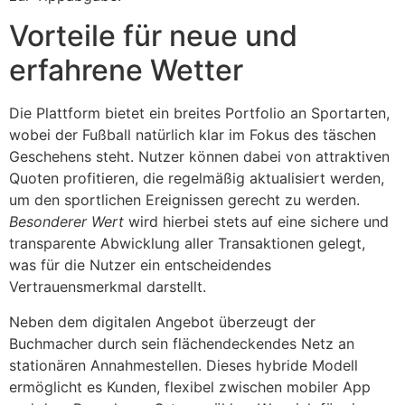
Vorteile für neue und
erfahrene Wetter
Die Plattform bietet ein breites Portfolio an Sportarten,
wobei der Fußball natürlich klar im Fokus des täschen
Geschehens steht. Nutzer können dabei von attraktiven
Quoten profitieren, die regelmäßig aktualisiert werden,
um den sportlichen Ereignissen gerecht zu werden.
Besonderer Wert
wird hierbei stets auf eine sichere und
transparente Abwicklung aller Transaktionen gelegt,
was für die Nutzer ein entscheidendes
Vertrauensmerkmal darstellt.
Neben dem digitalen Angebot überzeugt der
Buchmacher durch sein flächendeckendes Netz an
stationären Annahmestellen. Dieses hybride Modell
ermöglicht es Kunden, flexibel zwischen mobiler App