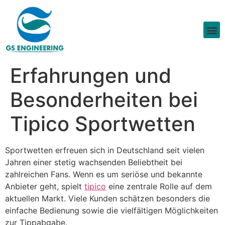
Erfahrungen und
Besonderheiten bei
Tipico Sportwetten
Sportwetten erfreuen sich in Deutschland seit vielen
Jahren einer stetig wachsenden Beliebtheit bei
zahlreichen Fans. Wenn es um seriöse und bekannte
Anbieter geht, spielt
tipico
eine zentrale Rolle auf dem
aktuellen Markt. Viele Kunden schätzen besonders die
einfache Bedienung sowie die vielfältigen Möglichkeiten
zur Tippabgabe.