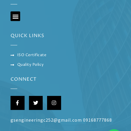
QUICK LINKS
ISO Certificate
Quality Policy
CONNECT
gsengineeringc252@gmail.com 09168777868