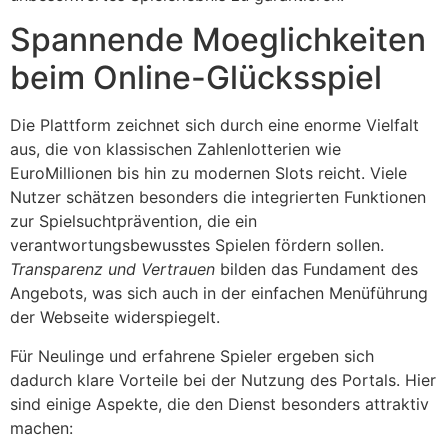
Spannende Moeglichkeiten
beim Online-Glücksspiel
Die Plattform zeichnet sich durch eine enorme Vielfalt
aus, die von klassischen Zahlenlotterien wie
EuroMillionen bis hin zu modernen Slots reicht. Viele
Nutzer schätzen besonders die integrierten Funktionen
zur Spielsuchtprävention, die ein
verantwortungsbewusstes Spielen fördern sollen.
Transparenz und Vertrauen
bilden das Fundament des
Angebots, was sich auch in der einfachen Menüführung
der Webseite widerspiegelt.
Für Neulinge und erfahrene Spieler ergeben sich
dadurch klare Vorteile bei der Nutzung des Portals. Hier
sind einige Aspekte, die den Dienst besonders attraktiv
machen: