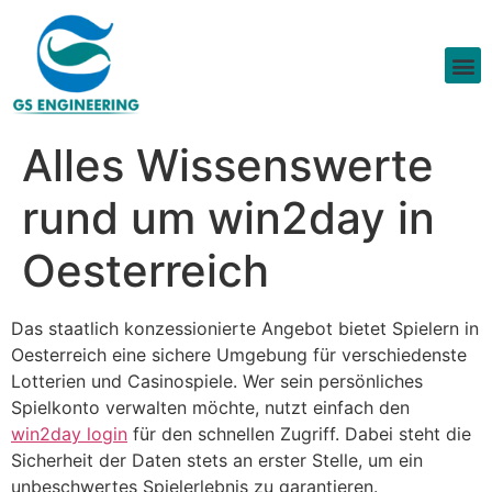
Alles Wissenswerte
rund um win2day in
Oesterreich
Das staatlich konzessionierte Angebot bietet Spielern in
Oesterreich eine sichere Umgebung für verschiedenste
Lotterien und Casinospiele. Wer sein persönliches
Spielkonto verwalten möchte, nutzt einfach den
win2day login
für den schnellen Zugriff. Dabei steht die
Sicherheit der Daten stets an erster Stelle, um ein
unbeschwertes Spielerlebnis zu garantieren.