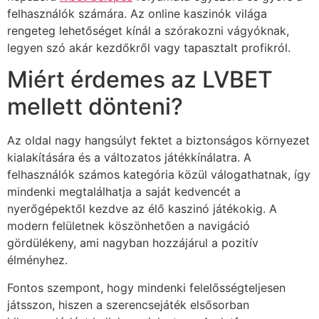
felhasználók számára. Az online kaszinók világa
rengeteg lehetőséget kínál a szórakozni vágyóknak,
legyen szó akár kezdőkről vagy tapasztalt profikról.
Miért érdemes az LVBET
mellett dönteni?
Az oldal nagy hangsúlyt fektet a biztonságos környezet
kialakítására és a változatos játékkínálatra. A
felhasználók számos kategória közül válogathatnak, így
mindenki megtalálhatja a saját kedvencét a
nyerőgépektől kezdve az élő kaszinó játékokig. A
modern felületnek köszönhetően a navigáció
gördülékeny, ami nagyban hozzájárul a pozitív
élményhez.
Fontos szempont, hogy mindenki felelősségteljesen
játsszon, hiszen a szerencsejáték elsősorban