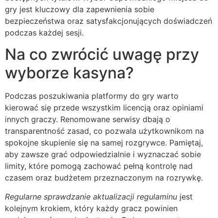
gry jest kluczowy dla zapewnienia sobie
bezpieczeństwa oraz satysfakcjonujących doświadczeń
podczas każdej sesji.
Na co zwrócić uwagę przy
wyborze kasyna?
Podczas poszukiwania platformy do gry warto
kierować się przede wszystkim licencją oraz opiniami
innych graczy. Renomowane serwisy dbają o
transparentność zasad, co pozwala użytkownikom na
spokojne skupienie się na samej rozgrywce. Pamiętaj,
aby zawsze grać odpowiedzialnie i wyznaczać sobie
limity, które pomogą zachować pełną kontrolę nad
czasem oraz budżetem przeznaczonym na rozrywkę.
Regularne sprawdzanie aktualizacji regulaminu
jest
kolejnym krokiem, który każdy gracz powinien