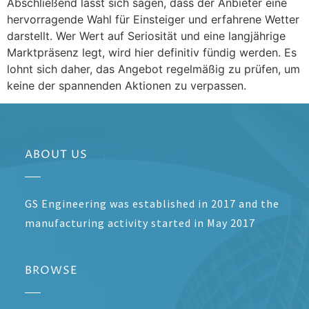
Abschließend lässt sich sagen, dass der Anbieter eine
hervorragende Wahl für Einsteiger und erfahrene Wetter
darstellt. Wer Wert auf Seriosität und eine langjährige
Marktpräsenz legt, wird hier definitiv fündig werden. Es
lohnt sich daher, das Angebot regelmäßig zu prüfen, um
keine der spannenden Aktionen zu verpassen.
ABOUT US
GS Engineering was established in 2017 and the
manufacturing activity started in May 2017
BROWSE