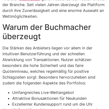
der Branche. Seit vielen Jahren überzeugt die Plattform
durch ihre Zuverlässigkeit und eine enorme Auswahl an
Wettmöglichkeiten.
Warum der Buchmacher
überzeugt
Die Stärken des Anbieters liegen vor allem in der
intuitiven Benutzerführung und der schnellen
Abwicklung von Transaktionen. Nutzer schätzen
besonders die hohe Sicherheit und das
faire
Quotenniveau
, welches regelmäßig für positive
Schlagzeilen sorgt. Besonders hervorzuheben sind
zudem die folgenden Aspekte des Portfolios:
Umfangreiches Live-Wettangebot
Attraktive Bonusaktionen für Neukunden
Exzellenter Kundensupport rund um die Uhr