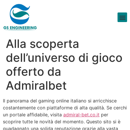
Alla scoperta
dell’universo di gioco
offerto da
Admiralbet
Il panorama del gaming online italiano si arricchisce
costantemente con piattaforme di alta qualità. Se cerchi
un portale affidabile, visita
admiral-bet.co.it
per
scoprire tutte le novità del momento. Questo sito si è
guadagnato una solida reputazione grazie alla vasta