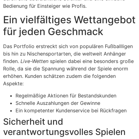
Bedienung für Einsteiger wie Profis.
Ein vielfältiges Wettangebot
für jeden Geschmack
Das Portfolio erstreckt sich von populären Fußballligen
bis hin zu Nischensportarten, die weltweit Anhänger
finden.
Live-Wetten
spielen dabei eine besonders große
Rolle, da sie die Spannung während der Spiele enorm
erhöhen. Kunden schätzen zudem die folgenden
Aspekte:
Regelmäßige Aktionen für Bestandskunden
Schnelle Auszahlungen der Gewinne
Ein kompetenter Kundenservice bei Rückfragen
Sicherheit und
verantwortungsvolles Spielen