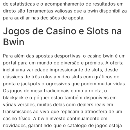
de estatísticas e o acompanhamento de resultados em
direto são ferramentas valiosas que a bwin disponibiliza
para auxiliar nas decisões de aposta.
Jogos de Casino e Slots na
Bwin
Para além das apostas desportivas, o casino bwin é um
portal para um mundo de diversão e prémios. A oferta
inclui uma variedade impressionante de slots, desde
clássicos de três rolos a video slots com gráficos de
ponta e jackpots progressivos que podem mudar vidas.
Os jogos de mesa tradicionais como a roleta, o
blackjack e o póquer estão também disponíveis em
várias versões, muitas delas com dealers reais em
transmissões ao vivo que replicam a atmosfera de um
casino físico. A bwin investe continuamente em
novidades, garantindo que o catálogo de jogos esteja