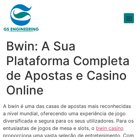
Bwin: A Sua
Plataforma Completa
de Apostas e Casino
Online
A bwin é uma das casas de apostas mais reconhecidas
a nível mundial, oferecendo uma experiência de jogo
diversificada e segura para os seus utilizadores. Para os
entusiastas de jogos de mesa e slots, o
bwin casino
proporciona uma vasta seleção de entretenimento. Com