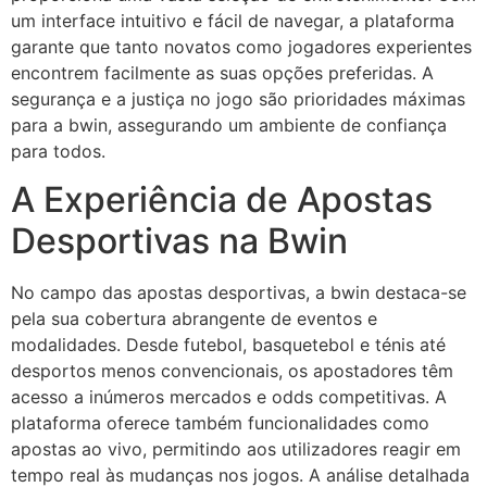
um interface intuitivo e fácil de navegar, a plataforma
garante que tanto novatos como jogadores experientes
encontrem facilmente as suas opções preferidas. A
segurança e a justiça no jogo são prioridades máximas
para a bwin, assegurando um ambiente de confiança
para todos.
A Experiência de Apostas
Desportivas na Bwin
No campo das apostas desportivas, a bwin destaca-se
pela sua cobertura abrangente de eventos e
modalidades. Desde futebol, basquetebol e ténis até
desportos menos convencionais, os apostadores têm
acesso a inúmeros mercados e odds competitivas. A
plataforma oferece também funcionalidades como
apostas ao vivo, permitindo aos utilizadores reagir em
tempo real às mudanças nos jogos. A análise detalhada