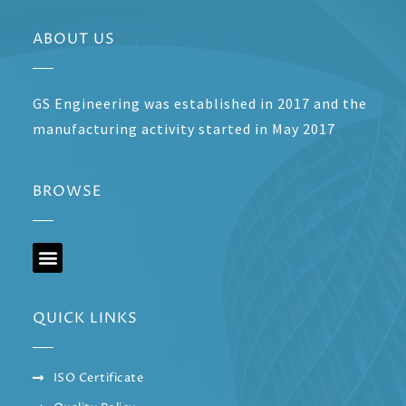
ABOUT US
GS Engineering was established in 2017 and the
manufacturing activity started in May 2017
BROWSE
QUICK LINKS
ISO Certificate