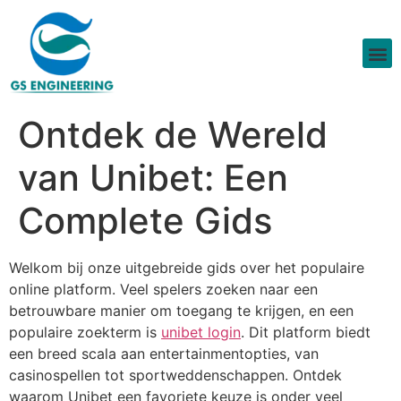
Ontdek de Wereld
van Unibet: Een
Complete Gids
Welkom bij onze uitgebreide gids over het populaire
online platform. Veel spelers zoeken naar een
betrouwbare manier om toegang te krijgen, en een
populaire zoekterm is
unibet login
. Dit platform biedt
een breed scala aan entertainmentopties, van
casinospellen tot sportweddenschappen. Ontdek
waarom Unibet een favoriete keuze is onder veel