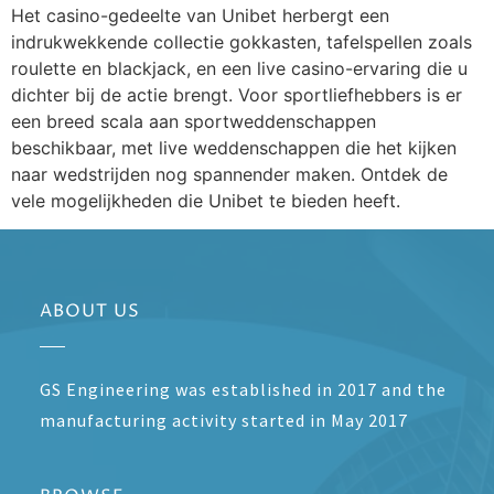
Het casino-gedeelte van Unibet herbergt een
indrukwekkende collectie gokkasten, tafelspellen zoals
roulette en blackjack, en een live casino-ervaring die u
dichter bij de actie brengt. Voor sportliefhebbers is er
een breed scala aan sportweddenschappen
beschikbaar, met live weddenschappen die het kijken
naar wedstrijden nog spannender maken. Ontdek de
vele mogelijkheden die Unibet te bieden heeft.
ABOUT US
GS Engineering was established in 2017 and the
manufacturing activity started in May 2017