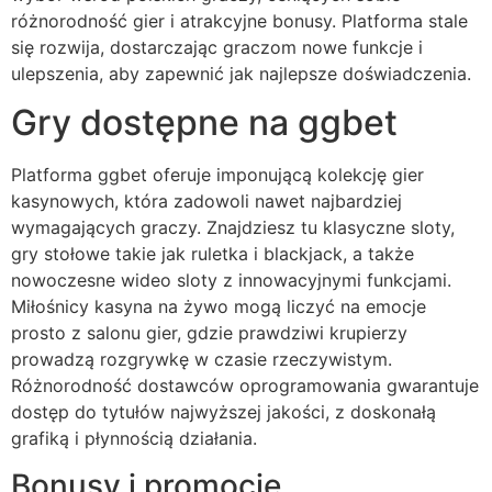
różnorodność gier i atrakcyjne bonusy. Platforma stale
się rozwija, dostarczając graczom nowe funkcje i
ulepszenia, aby zapewnić jak najlepsze doświadczenia.
Gry dostępne na ggbet
Platforma ggbet oferuje imponującą kolekcję gier
kasynowych, która zadowoli nawet najbardziej
wymagających graczy. Znajdziesz tu klasyczne sloty,
gry stołowe takie jak ruletka i blackjack, a także
nowoczesne wideo sloty z innowacyjnymi funkcjami.
Miłośnicy kasyna na żywo mogą liczyć na emocje
prosto z salonu gier, gdzie prawdziwi krupierzy
prowadzą rozgrywkę w czasie rzeczywistym.
Różnorodność dostawców oprogramowania gwarantuje
dostęp do tytułów najwyższej jakości, z doskonałą
grafiką i płynnością działania.
Bonusy i promocje