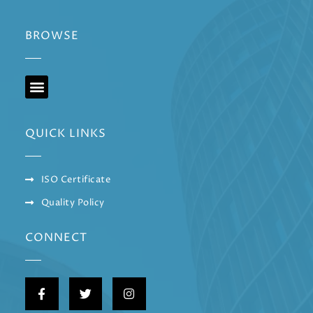
BROWSE
QUICK LINKS
ISO Certificate
Quality Policy
CONNECT