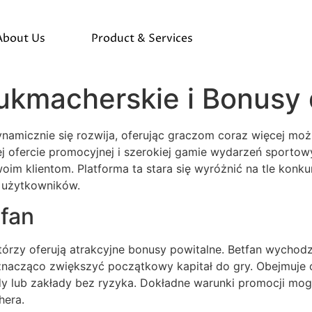
About Us
Product & Services
ukmacherskie i Bonusy 
amicznie się rozwija, oferując graczom coraz więcej moż
jej ofercie promocyjnej i szerokiej gamie wydarzeń sportow
m klientom. Platforma ta stara się wyróżnić na tle konku
h użytkowników.
tfan
órzy oferują atrakcyjne bonusy powitalne. Betfan wychod
 znacząco zwiększyć początkowy kapitał do gry. Obejmuje
y lub zakłady bez ryzyka. Dokładne warunki promocji mog
hera.