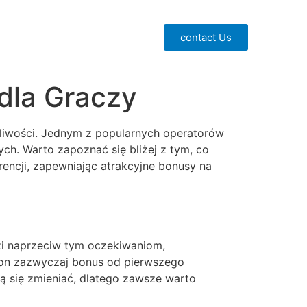
contact Us
dla Graczy
liwości. Jednym z popularnych operatorów
ych. Warto zapoznać się bliżej z tym, co
rencji, zapewniając atrakcyjne bonusy na
zi naprzeciw tym oczekiwaniom,
 on zazwyczaj bonus od pierwszego
ą się zmieniać, dlatego zawsze warto