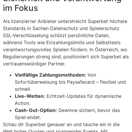
im Fokus
Als lizenzierter Anbieter unterstreicht Superbet höchste
Standards in Sachen Datenschutz und Spielerschutz.
SSL-Verschlüsselung schützt persönliche Daten,
während Tools wie Einzahlungslimits und Selbsttests
verantwortungsvolles Spielen fördern. In Österreich, wo
Regulierungen streng sind, positioniert sich Superbet als
vertrauenswürdiger Partner.
Vielfältige Zahlungsmethoden:
Von
Sofortüberweisung bis Paysafecard – flexibel und
schnell.
Live-Wetten:
Echtzeit-Updates für dynamische
Action.
Cash-Out-Option:
Gewinne sichern, bevor das
Spiel endet.
Schau dir Superbet genauer an und tauche ein in die
Welt hoher Quoten und spannender Events. Mit