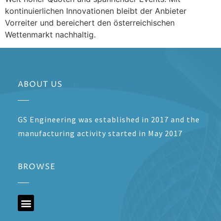
kontinuierlichen Innovationen bleibt der Anbieter
Vorreiter und bereichert den österreichischen
Wettenmarkt nachhaltig.
ABOUT US
GS Engineering was established in 2017 and the
manufacturing activity started in May 2017
BROWSE