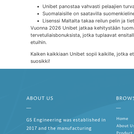
Unibet panostaa vahvasti pelaajien turvall
Suomalaisille on saatavilla suomenkielin
Lisenssi Maltalta takaa reilun pelin ja tie
Vuonna 2026 Unibet jatkaa kehitystään tuomall
tervetuliaisbonuksista, jotka tuplaavat ensita
etuihin.
Kaiken kaikkiaan Unibet sopii kaikille, jotka 
suosikki!
ABOUT US
BROW
Home
GS Engineering was established in
About U
2017 and the manufacturing
Product 