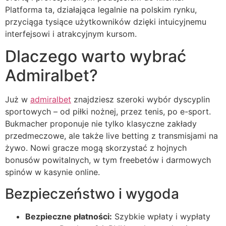
Platforma ta, działająca legalnie na polskim rynku,
przyciąga tysiące użytkowników dzięki intuicyjnemu
interfejsowi i atrakcyjnym kursom.
Dlaczego warto wybrać
Admiralbet?
Już w
admiralbet
znajdziesz szeroki wybór dyscyplin
sportowych – od piłki nożnej, przez tenis, po e-sport.
Bukmacher proponuje nie tylko klasyczne zakłady
przedmeczowe, ale także live betting z transmisjami na
żywo. Nowi gracze mogą skorzystać z hojnych
bonusów powitalnych, w tym freebetów i darmowych
spinów w kasynie online.
Bezpieczeństwo i wygoda
Bezpieczne płatności:
Szybkie wpłaty i wypłaty