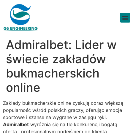
Admiralbet: Lider w
świecie zakładów
bukmacherskich
online
Zakłady bukmacherskie online zyskują coraz większą
popularność wśród polskich graczy, oferując emocje
sportowe i szanse na wygrane w zasięgu ręki.
Admiralbet
wyróżnia się na tle konkurencji bogatą
ofertą i profesjonalnym podejściem do klienta.