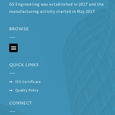
GS Engineering was established in 2017 and the
manufacturing activity started in May 2017
BROWSE
QUICK LINKS
ISO Certificate
Quality Policy
CONNECT