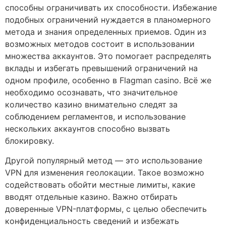
способны ограничивать их способности. Избежание
подобных ограничений нуждается в планомерного
метода и знания определенных приемов. Один из
возможных методов состоит в использовании
множества аккаунтов. Это помогает распределять
вклады и избегать превышений ограничений на
одном профиле, особенно в Flagman casino. Всё же
необходимо осознавать, что значительное
количество казино внимательно следят за
соблюдением регламентов, и использование
нескольких аккаунтов способно вызвать
блокировку.
Другой популярный метод — это использование
VPN для изменения геолокации. Такое возможно
содействовать обойти местные лимиты, какие
вводят отдельные казино. Важно отбирать
доверенные VPN-платформы, с целью обеспечить
конфиденциальность сведений и избежать