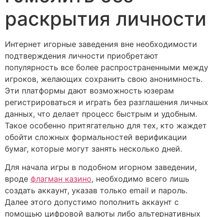
раскрытия личности
Интернет игорные заведения вне необходимости
подтверждения личности приобретают
популярность все более распространенными между
игроков, желающих сохранить свою анонимность.
Эти платформы дают возможность юзерам
регистрироваться и играть без разглашения личных
данных, что делает процесс быстрым и удобным.
Такое особенно притягательно для тех, кто жаждет
обойти сложных формальностей верификации
бумаг, которые могут занять несколько дней.
Для начала игры в подобном игорном заведении,
вроде
флагман казино
, необходимо всего лишь
создать аккаунт, указав только email и пароль.
Далее этого допустимо пополнить аккаунт с
помощью цифровой валюты либо альтернативных