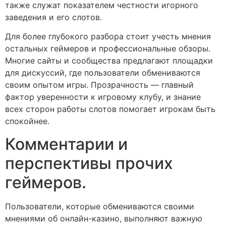
также служат показателем честности игорного
заведения и его слотов.
Для более глубокого разбора стоит учесть мнения
остальных геймеров и профессиональные обзоры.
Многие сайты и сообщества предлагают площадки
для дискуссий, где пользователи обмениваются
своим опытом игры. Прозрачность — главный
фактор уверенности к игровому клубу, и знание
всех сторон работы слотов помогает игрокам быть
спокойнее.
Комментарии и
перспективы прочих
геймеров.
Пользователи, которые обмениваются своими
мнениями об онлайн-казино, выполняют важную