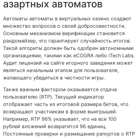
азартных автоматов
Автоматы автоматы в виртуальных казино создают
множество вопросов о своей добросовестности.
Основным механизмом верификации становится
рандомайзер, что гарантирует случайность итогов.
Такой алгоритм должен быть одобрен автономными
организациями, такими как eCOGRA либо iTech Labs.
Аудит лицензий на сайте игорного заведения может
являться начальным этапом для пользователя,
желающего убедиться в честности игры.
Также важным фактором оказывается отдача
пользователю (RTP). Текущий индикатор
отображает часть из итоговой размера бетов, что
возвращают участникам в форме выигрышей.
Например, RTP 96% указывает, что на все 100
рублей вложений возвратится 96 единиц.
Постоянные проверки и размещение рапортов о RTP