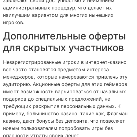
завлекают своей доступностью и неимением
административных процедур, что делает их
наилучшим вариантом для многих нынешних
игроков.
Дополнительные оферты
для скрытых участников
Незарегистрированные игроки в интернет-казино
все часто становятся предметом интереса
менеджеров, которые намереваются привлечь эту
аудиторию. Акционные оферты для этих геймеров
имеют возможность варьироваться от начальных
подарков до специальных предложений, не
требующих раскрытия персональных данных. К
примеру, большинство казино, такие как, Флагман
казино, дают бонусы без депозита, что позволяет
новым пользователям попробовать игры без
опасности утраты своих денег.