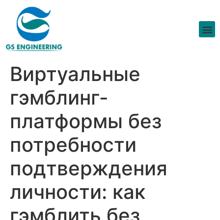
Виртуальные
гэмблинг-
платформы без
потребности
подтверждения
личности: как
гэмблить без