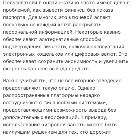
Пользователи в онлайн-казино часто имеют дело с
проблемой, как вывести финансы без показа
паспорта. Для многих, это ключевой аспект,
поскольку не каждый хотят раскрывать
персональной информацией. Некоторые казино
обеспечивают альтернативные способы
подтверждения личности, включая эксплуатация
электронных кошельков или цифровых валют. Это
обеспечивает сохранить анонимность и увеличить
скорость процесс вывода средств.
Важно учитывать, что не все игорное заведение
предоставляют такую опцию. Однако,
распространенные платформы нередко
сотрудничают с финансовыми системами,
предоставляющими возможность вывода без
дополнительных верификаций. К примеру,
использование цифровой валюты может быть
наилучшим решением для тех, кто дорожит