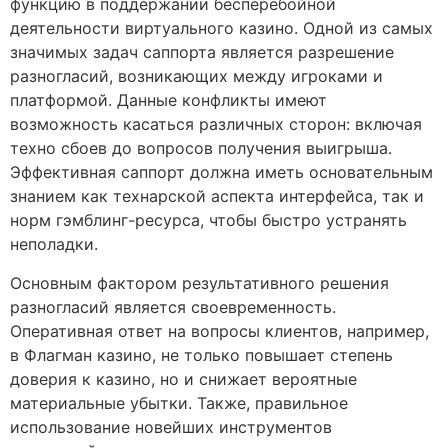
функцию в поддержании бесперебойной
деятельности виртуального казино. Одной из самых
значимых задач саппорта является разрешение
разногласий, возникающих между игроками и
платформой. Данные конфликты имеют
возможность касаться различных сторон: включая
техно сбоев до вопросов получения выигрыша.
Эффективная саппорт должна иметь основательным
знанием как технарской аспекта интерфейса, так и
норм гэмблинг-ресурса, чтобы быстро устранять
неполадки.
Основным фактором результативного решения
разногласий является своевременность.
Оперативная ответ на вопросы клиентов, например,
в Флагман казино, не только повышает степень
доверия к казино, но и снижает вероятные
материальные убытки. Также, правильное
использование новейших инструментов