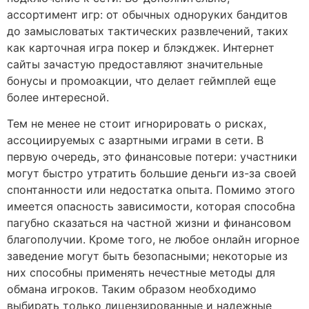
ассортимент игр: от обычных одноруких бандитов
до замысловатых тактических развлечений, таких
как карточная игра покер и блэкджек. Интернет
сайты зачастую предоставляют значительные
бонусы и промоакции, что делает геймплей еще
более интересной.
Тем не менее не стоит игнорировать о рисках,
ассоциируемых с азартными играми в сети. В
первую очередь, это финансовые потери: участники
могут быстро утратить большие деньги из-за своей
спонтанности или недостатка опыта. Помимо этого
имеется опасность зависимости, которая способна
пагубно сказаться на частной жизни и финансовом
благополучии. Кроме того, не любое онлайн игорное
заведение могут быть безопасными; некоторые из
них способны применять нечестные методы для
обмана игроков. Таким образом необходимо
выбирать только лицензированные и надежные