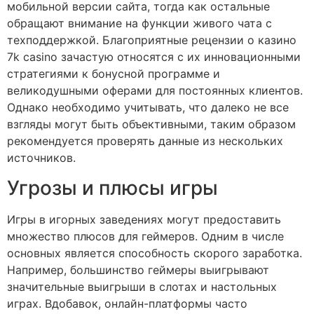
мобильной версии сайта, тогда как остальные
обращают внимание на функции живого чата с
техподдержкой. Благоприятные рецензии о казино
7k casino зачастую относятся с их инновационными
стратегиями к бонусной программе и
великодушными оферами для постоянных клиентов.
Однако необходимо учитывать, что далеко не все
взгляды могут быть объективными, таким образом
рекомендуется проверять данные из нескольких
источников.
Угрозы и плюсы игры
Игры в игорных заведениях могут предоставить
множество плюсов для геймеров. Одним в числе
основных является способность скорого заработка.
Например, большинство геймеры выигрывают
значительные выигрыши в слотах и настольных
играх. Вдобавок, онлайн-платформы часто