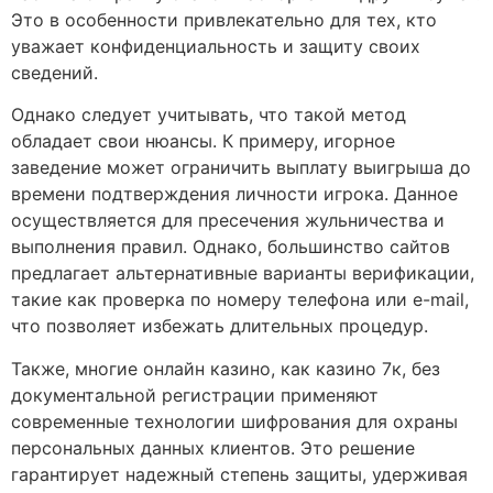
Это в особенности привлекательно для тех, кто
уважает конфиденциальность и защиту своих
сведений.
Однако следует учитывать, что такой метод
обладает свои нюансы. К примеру, игорное
заведение может ограничить выплату выигрыша до
времени подтверждения личности игрока. Данное
осуществляется для пресечения жульничества и
выполнения правил. Однако, большинство сайтов
предлагает альтернативные варианты верификации,
такие как проверка по номеру телефона или e-mail,
что позволяет избежать длительных процедур.
Также, многие онлайн казино, как казино 7к, без
документальной регистрации применяют
современные технологии шифрования для охраны
персональных данных клиентов. Это решение
гарантирует надежный степень защиты, удерживая