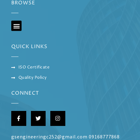
BROWSE
QUICK LINKS
ISO Certificate
Quality Policy
CONNECT
gsengineeringc252@gmail.com 09168777868