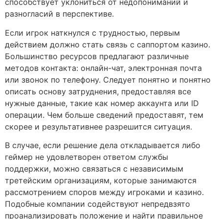
способствует уклониться от недопониманий и
разногласий в перспективе.
Если игрок наткнулся с трудностью, первым
действием должно стать связь с саппортом казино.
Большинство ресурсов предлагают различные
методов контакта: онлайн-чат, электронная почта
или звонок по телефону. Следует понятно и понятно
описать основу затруднения, предоставляя все
нужные данные, такие как номер аккаунта или ID
операции. Чем больше сведений предоставят, тем
скорее и результативнее разрешится ситуация.
В случае, если решение дела откладывается либо
геймер не удовлетворен ответом службы
поддержки, можно связаться с независимым
третейским организациям, которые занимаются
рассмотрением споров между игроками и казино.
Подобные компании содействуют непредвзято
проанализировать положение и найти правильное