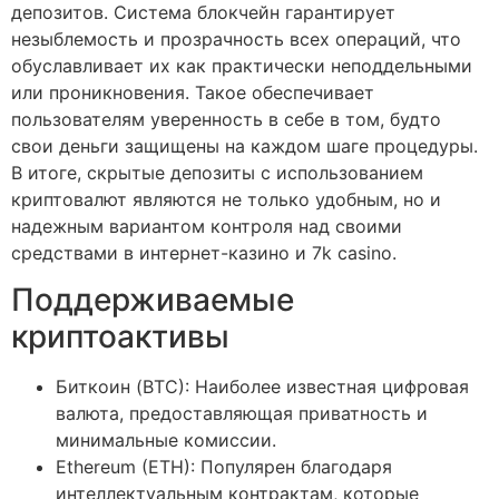
депозитов. Система блокчейн гарантирует
незыблемость и прозрачность всех операций, что
обуславливает их как практически неподдельными
или проникновения. Такое обеспечивает
пользователям уверенность в себе в том, будто
свои деньги защищены на каждом шаге процедуры.
В итоге, скрытые депозиты с использованием
криптовалют являются не только удобным, но и
надежным вариантом контроля над своими
средствами в интернет-казино и 7k casino.
Поддерживаемые
криптоактивы
Биткоин (BTC): Наиболее известная цифровая
валюта, предоставляющая приватность и
минимальные комиссии.
Ethereum (ETH): Популярен благодаря
интеллектуальным контрактам, которые