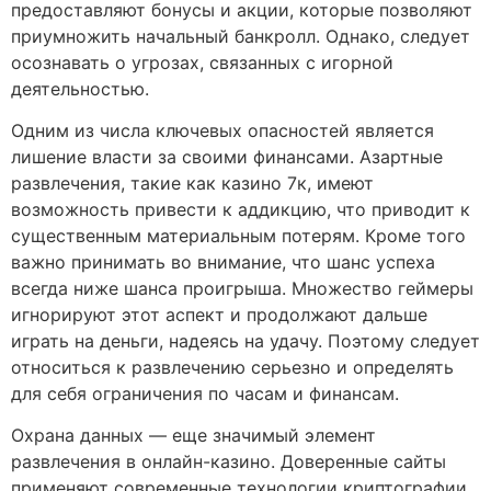
предоставляют бонусы и акции, которые позволяют
приумножить начальный банкролл. Однако, следует
осознавать о угрозах, связанных с игорной
деятельностью.
Одним из числа ключевых опасностей является
лишение власти за своими финансами. Азартные
развлечения, такие как казино 7к, имеют
возможность привести к аддикцию, что приводит к
существенным материальным потерям. Кроме того
важно принимать во внимание, что шанс успеха
всегда ниже шанса проигрыша. Множество геймеры
игнорируют этот аспект и продолжают дальше
играть на деньги, надеясь на удачу. Поэтому следует
относиться к развлечению серьезно и определять
для себя ограничения по часам и финансам.
Охрана данных — еще значимый элемент
развлечения в онлайн-казино. Доверенные сайты
применяют современные технологии криптографии