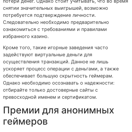
потери денег. Однако стоит учитывать, что во время
снятии значительных выигрышей, возможно
потребуется подтверждение личности.
Следовательно необходимо предварительно
ознакомиться с требованиями и правилами
избранного казино.
Кроме того, такие игорные заведения часто
задействуют виртуальные деньги для
осуществления транзакций. Данное не лишь
ускоряет процесс операции с деньгами, а также
обеспечивает большую скрытность геймерам.
Однако необходимо осознавать о надежности:
отбирайте только достоверные сайты с
превосходной именем и сертификатом.
Премии для анонимных
геймеров