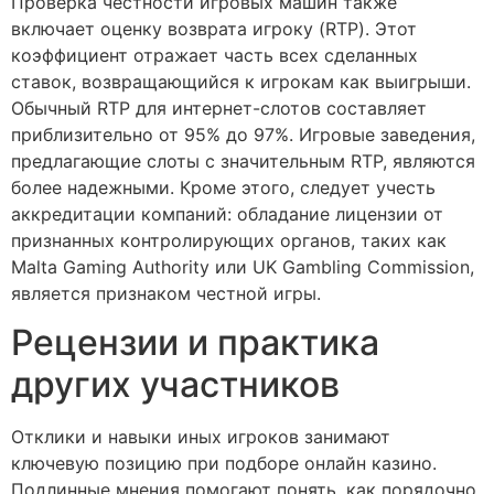
Проверка честности игровых машин также
включает оценку возврата игроку (RTP). Этот
коэффициент отражает часть всех сделанных
ставок, возвращающийся к игрокам как выигрыши.
Обычный RTP для интернет-слотов составляет
приблизительно от 95% до 97%. Игровые заведения,
предлагающие слоты с значительным RTP, являются
более надежными. Кроме этого, следует учесть
аккредитации компаний: обладание лицензии от
признанных контролирующих органов, таких как
Malta Gaming Authority или UK Gambling Commission,
является признаком честной игры.
Рецензии и практика
других участников
Отклики и навыки иных игроков занимают
ключевую позицию при подборе онлайн казино.
Подлинные мнения помогают понять, как порядочно