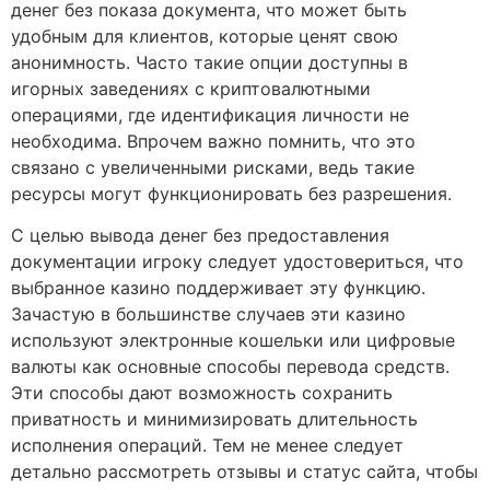
денег без показа документа, что может быть
удобным для клиентов, которые ценят свою
анонимность. Часто такие опции доступны в
игорных заведениях с криптовалютными
операциями, где идентификация личности не
необходима. Впрочем важно помнить, что это
связано с увеличенными рисками, ведь такие
ресурсы могут функционировать без разрешения.
С целью вывода денег без предоставления
документации игроку следует удостовериться, что
выбранное казино поддерживает эту функцию.
Зачастую в большинстве случаев эти казино
используют электронные кошельки или цифровые
валюты как основные способы перевода средств.
Эти способы дают возможность сохранить
приватность и минимизировать длительность
исполнения операций. Тем не менее следует
детально рассмотреть отзывы и статус сайта, чтобы