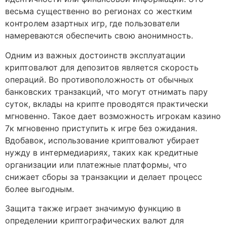
весьма существенно во регионах со жестким
контролем азартных игр, где пользователи
намереваются обеспечить свою анонимность.
Одним из важных достоинств эксплуатации
криптовалют для депозитов является скорость
операций. Во противоположность от обычных
банковских транзакций, что могут отнимать пару
суток, вклады на крипте проводятся практически
мгновенно. Такое дает возможность игрокам казино
7к мгновенно приступить к игре без ожидания.
Вдобавок, использование криптовалют убирает
нужду в интермедиариях, таких как кредитные
организации или платежные платформы, что
снижает сборы за транзакции и делает процесс
более выгодным.
Защита также играет значимую функцию в
определении криптографических валют для