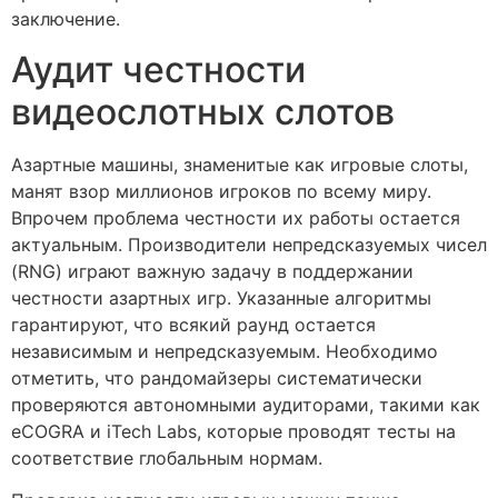
заключение.
Аудит честности
видеослотных слотов
Азартные машины, знаменитые как игровые слоты,
манят взор миллионов игроков по всему миру.
Впрочем проблема честности их работы остается
актуальным. Производители непредсказуемых чисел
(RNG) играют важную задачу в поддержании
честности азартных игр. Указанные алгоритмы
гарантируют, что всякий раунд остается
независимым и непредсказуемым. Необходимо
отметить, что рандомайзеры систематически
проверяются автономными аудиторами, такими как
eCOGRA и iTech Labs, которые проводят тесты на
соответствие глобальным нормам.