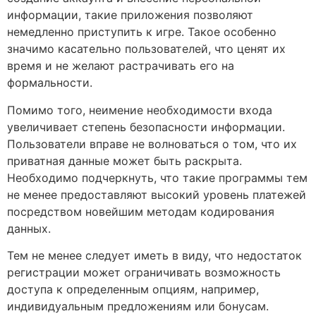
информации, такие приложения позволяют
немедленно приступить к игре. Такое особенно
значимо касательно пользователей, что ценят их
время и не желают растрачивать его на
формальности.
Помимо того, неимение необходимости входа
увеличивает степень безопасности информации.
Пользователи вправе не волноваться о том, что их
приватная данные может быть раскрыта.
Необходимо подчеркнуть, что такие программы тем
не менее предоставляют высокий уровень платежей
посредством новейшим методам кодирования
данных.
Тем не менее следует иметь в виду, что недостаток
регистрации может ограничивать возможность
доступа к определенным опциям, например,
индивидуальным предложениям или бонусам.