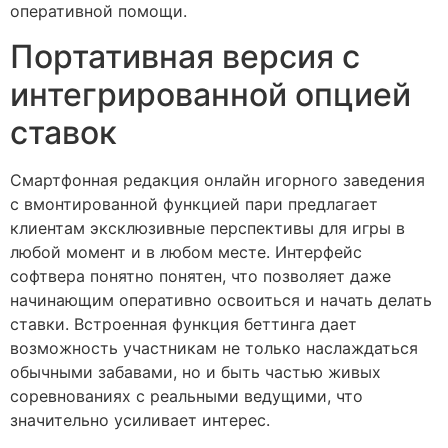
оперативной помощи.
Портативная версия с
интегрированной опцией
ставок
Смартфонная редакция онлайн игорного заведения
с вмонтированной функцией пари предлагает
клиентам эксклюзивные перспективы для игры в
любой момент и в любом месте. Интерфейс
софтвера понятно понятен, что позволяет даже
начинающим оперативно освоиться и начать делать
ставки. Встроенная функция беттинга дает
возможность участникам не только наслаждаться
обычными забавами, но и быть частью живых
соревнованиях с реальными ведущими, что
значительно усиливает интерес.