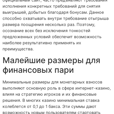
исполнения конкретных требований для снятия
выигрышей, добытых благодаря бонусам. Данное
способно охватывать внутри требование отыгрыша
размера поощрения несколько раз. Поэтому,
осознание всех без исключения тонкостей
предложенных условий обеспечит возможность
наиболее результативно применять их
преимущества.
Малейшие размеры для
финансовых пари
Минимальные размеры для монетарных взносов
выполняют основную роль в сфере интернет-казино,
влияя на стратегию игроков и их финансовые
решения. В многих казино минимальная ставка
колеблется от 0,1 до 1 бакса. Эти суммы дают
возможность новым пользователям стартовать