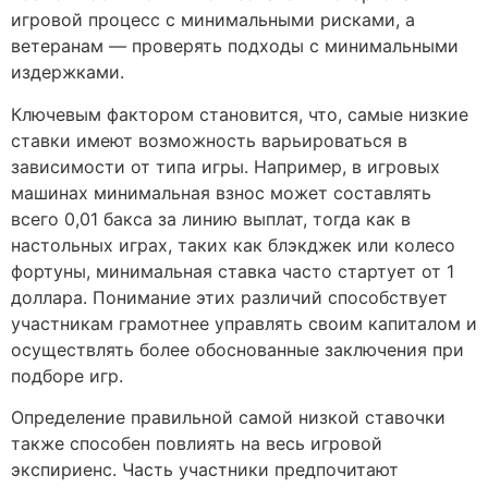
игровой процесс с минимальными рисками, а
ветеранам — проверять подходы с минимальными
издержками.
Ключевым фактором становится, что, самые низкие
ставки имеют возможность варьироваться в
зависимости от типа игры. Например, в игровых
машинах минимальная взнос может составлять
всего 0,01 бакса за линию выплат, тогда как в
настольных играх, таких как блэкджек или колесо
фортуны, минимальная ставка часто стартует от 1
доллара. Понимание этих различий способствует
участникам грамотнее управлять своим капиталом и
осуществлять более обоснованные заключения при
подборе игр.
Определение правильной самой низкой ставочки
также способен повлиять на весь игровой
экспириенс. Часть участники предпочитают