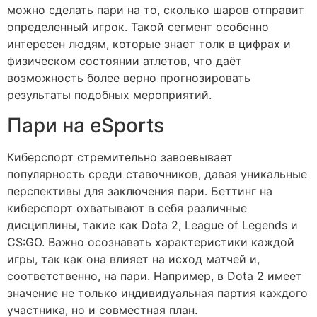
можно сделать пари на то, сколько шаров отправит
определенный игрок. Такой сегмент особенно
интересен людям, которые знает толк в цифрах и
физическом состоянии атлетов, что даёт
возможность более верно прогнозировать
результаты подобных мероприятий.
Пари на eSports
Киберспорт стремительно завоевывает
популярность среди ставочников, давая уникальные
перспективы для заключения пари. Беттинг на
киберспорт охватывают в себя различные
дисциплины, такие как Dota 2, League of Legends и
CS:GO. Важно осознавать характеристики каждой
игры, так как она влияет на исход матчей и,
соответственно, на пари. Например, в Dota 2 имеет
значение не только индивидуальная партия каждого
участника, но и совместная план.