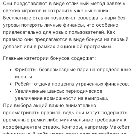
Они представляют в виде отличный метод завлечь
свежих игроков и сохранить уже нынешних.
Бесплатные ставки позволяют совершать пари без
угрозы потерять личные финансы, что особенно
привлекательно для новых пользователей. Как
правило они предлагаются в виде бонуса на первый
депозит или в рамках акционной программы.
Главные категории бонусов содержат:
Фрибеты: безвозмездные пари на определенные
ивенты.
Ребейт: отдача процента утраченных финансов.
Увеличенные шансы: периодическое
увеличение возможности на выигрыш.
При выбора акций важно внимательно
просматривать правила, ведь они могут содержать
временные рамки либо минимальные требования к
коэффициентам ставок. Конторы, например Максбет
официальный сайт, часто предъявляют требования