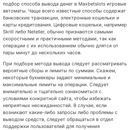
подбор способа вывода денег в Maxbetslots игровые
автоматы. Чаще всего известные способы содержат
банковские транзакции, электронные кошельки и
карты кредитования. Цифровые кошельки, например
Skrill либо Neteller, обычно признаются самыми
скоростными и практичными методами, так как
операции с их использованием обычно длятся от
пары минут до нескольких часов.
При подборе метода вывода следует рассматривать
вероятные сборы и лимиты по суммам. Скажем,
некоторые букмекеры задают минимальные и
максимальные лимиты на операции. Следует
внимательно и тщательно ознакомиться с
условиями конкретной сайта, чтобы избежать
неприятных неожиданностей. В случае, если
возникают какие-либо запросы либо проблемы с
выводом средств, следует обращаться в отдел
поддержки пользователей для получения