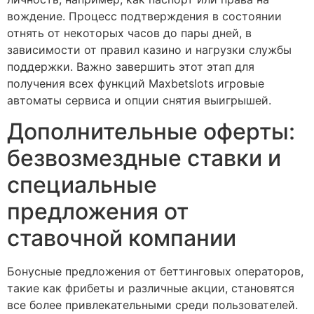
вождение. Процесс подтверждения в состоянии
отнять от некоторых часов до пары дней, в
зависимости от правил казино и нагрузки службы
поддержки. Важно завершить этот этап для
получения всех функций Maxbetslots игровые
автоматы сервиса и опции снятия выигрышей.
Дополнительные оферты:
безвозмездные ставки и
специальные
предложения от
ставочной компании
Бонусные предложения от беттинговых операторов,
такие как фрибеты и различные акции, становятся
все более привлекательными среди пользователей.