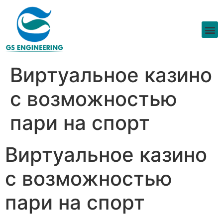
Виртуальное казино
с возможностью
пари на спорт
Виртуальное казино
с возможностью
пари на спорт