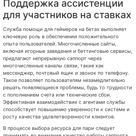
Поддержка ассистенции
для участников на ставках
Служба помощи для геймеров на бетах выполняет
ключевую роль в обеспечении положительного
опыта пользователей. Многочисленные сайты,
включая игорные заведения и беттинговые сервисы,
предлагают непрерывную саппорт через
многочисленные каналы связи, такие как
мессенджер, почтовый ящик и звонок по телефону.
Такое позволяет пользователям незамедлительно
решать появляющиеся проблемы, будь то трудности
с пополнением счета или технические сбои.
Эффективная взаимодействие с агентами службы
способствует повышению уверенности к системе и
росту качества удовлетворенности клиентов.
В процессе выбора ресурса для пари следует
принимать во внимание качество работы саппорта.