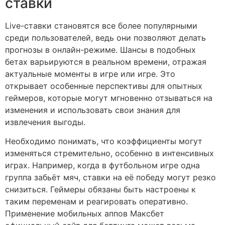
ставки
Live-ставки становятся все более популярными
среди пользователей, ведь они позволяют делать
прогнозы в онлайн-режиме. Шансы в подобных
бетах варьируются в реальном времени, отражая
актуальные моменты в игре или игре. Это
открывает особенные перспективы для опытных
геймеров, которые могут мгновенно отзываться на
изменения и использовать свои знания для
извлечения выгоды.
Необходимо понимать, что коэффициенты могут
изменяться стремительно, особенно в интенсивных
играх. Например, когда в футбольном игре одна
группа забьёт мяч, ставки на её победу могут резко
снизиться. Геймеры обязаны быть настроены к
таким переменам и реагировать оперативно.
Применение мобильных аппов Максбет