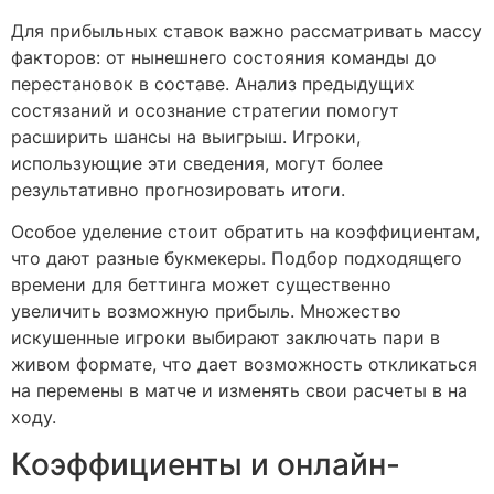
Для прибыльных ставок важно рассматривать массу
факторов: от нынешнего состояния команды до
перестановок в составе. Анализ предыдущих
состязаний и осознание стратегии помогут
расширить шансы на выигрыш. Игроки,
использующие эти сведения, могут более
результативно прогнозировать итоги.
Особое уделение стоит обратить на коэффициентам,
что дают разные букмекеры. Подбор подходящего
времени для беттинга может существенно
увеличить возможную прибыль. Множество
искушенные игроки выбирают заключать пари в
живом формате, что дает возможность откликаться
на перемены в матче и изменять свои расчеты в на
ходу.
Коэффициенты и онлайн-