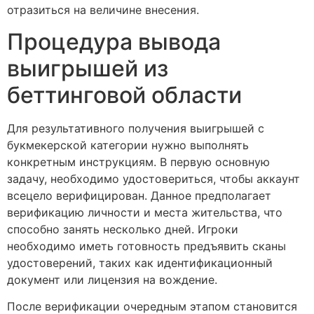
отразиться на величине внесения.
Процедура вывода
выигрышей из
беттинговой области
Для результативного получения выигрышей с
букмекерской категории нужно выполнять
конкретным инструкциям. В первую основную
задачу, необходимо удостовериться, чтобы аккаунт
всецело верифицирован. Данное предполагает
верификацию личности и места жительства, что
способно занять несколько дней. Игроки
необходимо иметь готовность предъявить сканы
удостоверений, таких как идентификационный
документ или лицензия на вождение.
После верификации очередным этапом становится