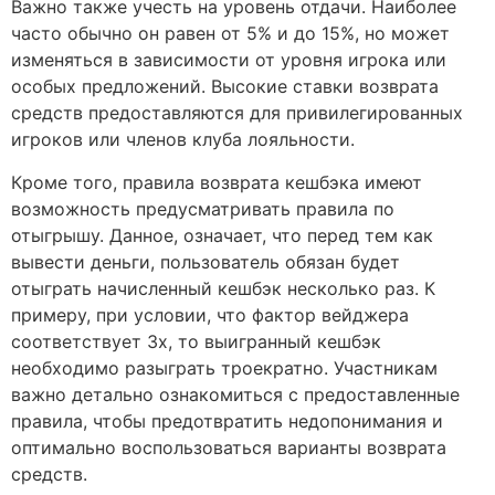
Важно также учесть на уровень отдачи. Наиболее
часто обычно он равен от 5% и до 15%, но может
изменяться в зависимости от уровня игрока или
особых предложений. Высокие ставки возврата
средств предоставляются для привилегированных
игроков или членов клуба лояльности.
Кроме того, правила возврата кешбэка имеют
возможность предусматривать правила по
отыгрышу. Данное, означает, что перед тем как
вывести деньги, пользователь обязан будет
отыграть начисленный кешбэк несколько раз. К
примеру, при условии, что фактор вейджера
соответствует 3x, то выигранный кешбэк
необходимо разыграть троекратно. Участникам
важно детально ознакомиться с предоставленные
правила, чтобы предотвратить недопонимания и
оптимально воспользоваться варианты возврата
средств.