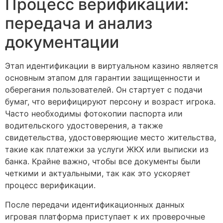
Процесс верификации:
передача и анализ
документации
Этап идентификации в виртуальном казино является
основным этапом для гарантии защищенности и
оберегания пользователей. Он стартует с подачи
бумаг, что верифицируют персону и возраст игрока.
Часто необходимы фотокопии паспорта или
водительского удостоверения, а также
свидетельства, удостоверяющие место жительства,
такие как платежки за услуги ЖКХ или выписки из
банка. Крайне важно, чтобы все документы были
четкими и актуальными, так как это ускоряет
процесс верификации.
После передачи идентификационных данных
игровая платформа приступает к их проверочные