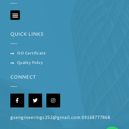
QUICK LINKS
ISO Certificate
Quality Policy
CONNECT
gsengineeringc252@gmail.com 09168777868