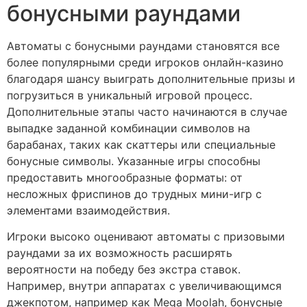
бонусными раундами
Автоматы с бонусными раундами становятся все
более популярными среди игроков онлайн-казино
благодаря шансу выиграть дополнительные призы и
погрузиться в уникальный игровой процесс.
Дополнительные этапы часто начинаются в случае
выпадке заданной комбинации символов на
барабанах, таких как скаттеры или специальные
бонусные символы. Указанные игры способны
предоставить многообразные форматы: от
несложных фриспинов до трудных мини-игр с
элементами взаимодействия.
Игроки высоко оценивают автоматы с призовыми
раундами за их возможность расширять
вероятности на победу без экстра ставок.
Например, внутри аппаратах с увеличивающимся
джекпотом, например как Mega Moolah, бонусные