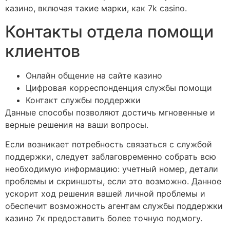
казино, включая такие марки, как 7k casino.
Контакты отдела помощи
клиентов
Онлайн общение на сайте казино
Цифровая корреспонденция службы помощи
Контакт службы поддержки
Данные способы позволяют достичь мгновенные и
верные решения на ваши вопросы.
Если возникает потребность связаться с службой
поддержки, следует заблаговременно собрать всю
необходимую информацию: учетный номер, детали
проблемы и скриншоты, если это возможно. Данное
ускорит ход решения вашей личной проблемы и
обеспечит возможность агентам службы поддержки
казино 7к предоставить более точную подмогу.