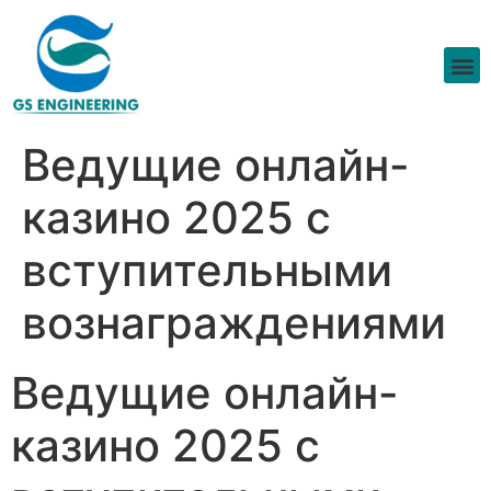
Ведущие онлайн-
казино 2025 с
вступительными
вознаграждениями
Ведущие онлайн-
казино 2025 с