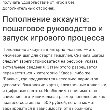
получать удовольствие от игрой без
дополнительных отсрочек.
Пополнение аккаунта:
пошаговое руководство и
запуск игрового процесса
Пополнение аккаунта в интернет-казино — это
ключевой шаг для старта геймплея. Сначала шагом
следует зарегистрироваться на ресурсе, указав
актуальные сведения. Затем этого разрешается
переместиться к категорию "Касса" либо же
"Баланс", где предлагается несколько вариантов
депозита: банковские карты, электронные кошельки,
и цифровые валюты. Необходимо принимать во
внимание, что минимальная размер пополнения как
правило составляет 500 рублей, но она может
варьироваться в зависимости от выбранного