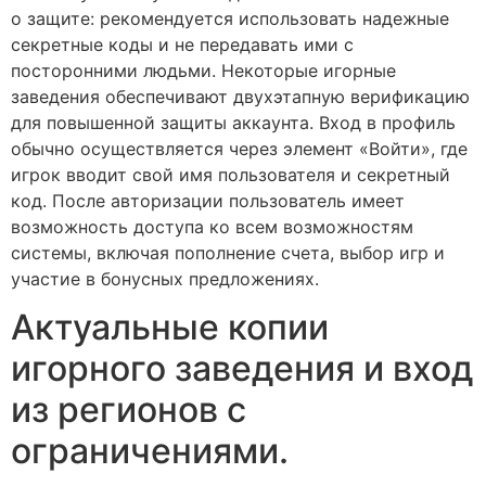
о защите: рекомендуется использовать надежные
секретные коды и не передавать ими с
посторонними людьми. Некоторые игорные
заведения обеспечивают двухэтапную верификацию
для повышенной защиты аккаунта. Вход в профиль
обычно осуществляется через элемент «Войти», где
игрок вводит свой имя пользователя и секретный
код. После авторизации пользователь имеет
возможность доступа ко всем возможностям
системы, включая пополнение счета, выбор игр и
участие в бонусных предложениях.
Актуальные копии
игорного заведения и вход
из регионов с
ограничениями.