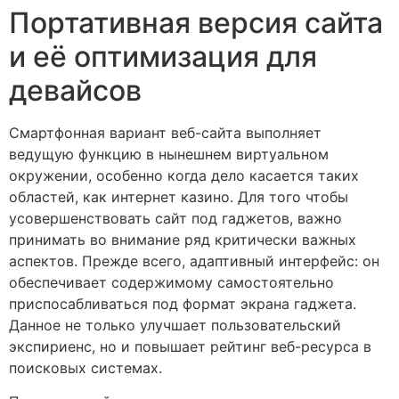
Портативная версия сайта
и её оптимизация для
девайсов
Смартфонная вариант веб-сайта выполняет
ведущую функцию в нынешнем виртуальном
окружении, особенно когда дело касается таких
областей, как интернет казино. Для того чтобы
усовершенствовать сайт под гаджетов, важно
принимать во внимание ряд критически важных
аспектов. Прежде всего, адаптивный интерфейс: он
обеспечивает содержимому самостоятельно
приспосабливаться под формат экрана гаджета.
Данное не только улучшает пользовательский
экспириенс, но и повышает рейтинг веб-ресурса в
поисковых системах.