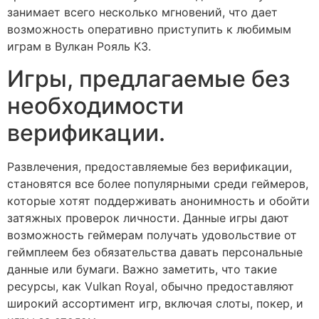
занимает всего несколько мгновений, что дает
возможность оперативно приступить к любимым
играм в Вулкан Рояль КЗ.
Игры, предлагаемые без
необходимости
верификации.
Развлечения, предоставляемые без верификации,
становятся все более популярными среди геймеров,
которые хотят поддерживать анонимность и обойти
затяжных проверок личности. Данные игры дают
возможность геймерам получать удовольствие от
геймплеем без обязательства давать персональные
данные или бумаги. Важно заметить, что такие
ресурсы, как Vulkan Royal, обычно предоставляют
широкий ассортимент игр, включая слоты, покер, и