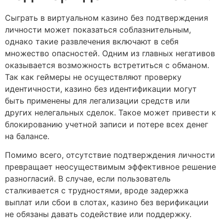
Сыграть в виртуальном казино без подтверждения
личности может показаться соблазнительным,
однако такие развлечения включают в себя
множество опасностей. Одним из главных негативов
оказывается возможность встретиться с обманом.
Так как геймеры не осуществляют проверку
идентичности, казино без идентификации могут
быть применены для легализации средств или
других нелегальных сделок. Такое может привести к
блокированию учетной записи и потере всех денег
на балансе.
Помимо всего, отсутствие подтверждения личности
превращает неосуществимым эффективное решение
разногласий. В случае, если пользователь
сталкивается с трудностями, вроде задержка
выплат или сбои в слотах, казино без верификации
не обязаны давать содействие или поддержку.