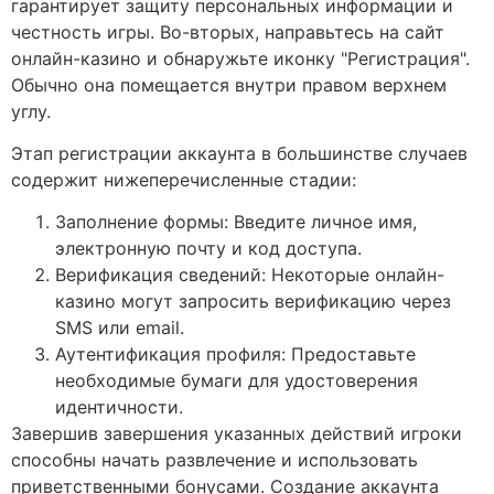
гарантирует защиту персональных информации и
честность игры. Во-вторых, направьтесь на сайт
онлайн-казино и обнаружьте иконку "Регистрация".
Обычно она помещается внутри правом верхнем
углу.
Этап регистрации аккаунта в большинстве случаев
содержит нижеперечисленные стадии:
Заполнение формы: Введите личное имя,
электронную почту и код доступа.
Верификация сведений: Некоторые онлайн-
казино могут запросить верификацию через
SMS или email.
Аутентификация профиля: Предоставьте
необходимые бумаги для удостоверения
идентичности.
Завершив завершения указанных действий игроки
способны начать развлечение и использовать
приветственными бонусами. Создание аккаунта