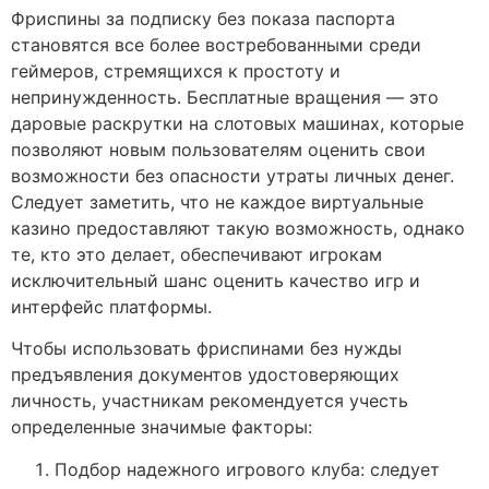
Фриспины за подписку без показа паспорта
становятся все более востребованными среди
геймеров, стремящихся к простоту и
непринужденность. Бесплатные вращения — это
даровые раскрутки на слотовых машинах, которые
позволяют новым пользователям оценить свои
возможности без опасности утраты личных денег.
Следует заметить, что не каждое виртуальные
казино предоставляют такую возможность, однако
те, кто это делает, обеспечивают игрокам
исключительный шанс оценить качество игр и
интерфейс платформы.
Чтобы использовать фриспинами без нужды
предъявления документов удостоверяющих
личность, участникам рекомендуется учесть
определенные значимые факторы:
Подбор надежного игрового клуба: следует