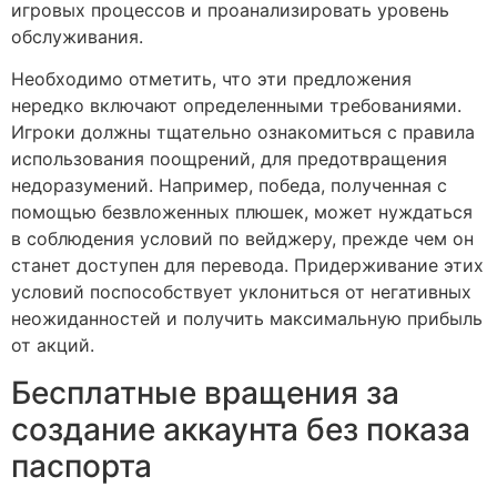
игровых процессов и проанализировать уровень
обслуживания.
Необходимо отметить, что эти предложения
нередко включают определенными требованиями.
Игроки должны тщательно ознакомиться с правила
использования поощрений, для предотвращения
недоразумений. Например, победа, полученная с
помощью безвложенных плюшек, может нуждаться
в соблюдения условий по вейджеру, прежде чем он
станет доступен для перевода. Придерживание этих
условий поспособствует уклониться от негативных
неожиданностей и получить максимальную прибыль
от акций.
Бесплатные вращения за
создание аккаунта без показа
паспорта