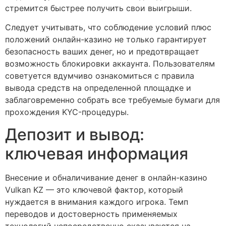
стремится быстрее получить свои выигрыши.
Следует учитывать, что соблюдение условий плюс
положений онлайн-казино не только гарантирует
безопасность ваших денег, но и предотвращает
возможность блокировки аккаунта. Пользователям
советуется вдумчиво ознакомиться с правила
вывода средств на определенной площадке и
заблаговременно собрать все требуемые бумаги для
прохождения KYC-процедуры.
Депозит и вывод:
ключевая информация
Внесение и обналичивание денег в онлайн-казино
Vulkan KZ — это ключевой фактор, который
нуждается в внимания каждого игрока. Темп
переводов и достоверность применяемых