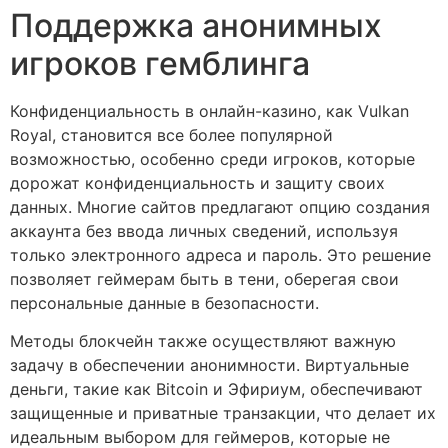
Поддержка анонимных
игроков гемблинга
Конфиденциальность в онлайн-казино, как Vulkan
Royal, становится все более популярной
возможностью, особенно среди игроков, которые
дорожат конфиденциальность и защиту своих
данных. Многие сайтов предлагают опцию создания
аккаунта без ввода личных сведений, используя
только электронного адреса и пароль. Это решение
позволяет геймерам быть в тени, оберегая свои
персональные данные в безопасности.
Методы блокчейн также осуществляют важную
задачу в обеспечении анонимности. Виртуальные
деньги, такие как Bitcoin и Эфириум, обеспечивают
защищенные и приватные транзакции, что делает их
идеальным выбором для геймеров, которые не