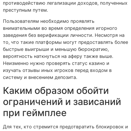
противодействию легализации доходов, полученных
преступным путем.
Пользователям необходимо проявлять
внимательными во время определения игорного
заведения без верификации личности. Несмотря на
то, что такие платформы могут предоставлять более
быстрые выигрыши и меньшую бюрократию,
вероятность наткнуться на аферу также выше.
Неизменно нужно проверять статус казино и
изучать отзывы иных игроков перед входом в
систему и внесением депозита.
Каким образом обойти
ограничений и зависаний
при геймплее
Для тех, кто стремится предотвратить блокировок и