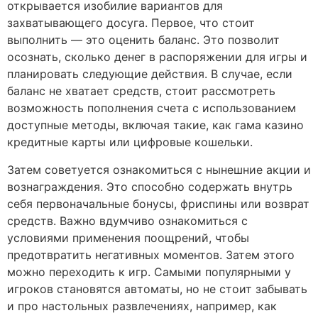
открывается изобилие вариантов для
захватывающего досуга. Первое, что стоит
выполнить — это оценить баланс. Это позволит
осознать, сколько денег в распоряжении для игры и
планировать следующие действия. В случае, если
баланс не хватает средств, стоит рассмотреть
возможность пополнения счета с использованием
доступные методы, включая такие, как гама казино
кредитные карты или цифровые кошельки.
Затем советуется ознакомиться с нынешние акции и
вознаграждения. Это способно содержать внутрь
себя первоначальные бонусы, фриспины или возврат
средств. Важно вдумчиво ознакомиться с
условиями применения поощрений, чтобы
предотвратить негативных моментов. Затем этого
можно переходить к игр. Самыми популярными у
игроков становятся автоматы, но не стоит забывать
и про настольных развлечениях, например, как