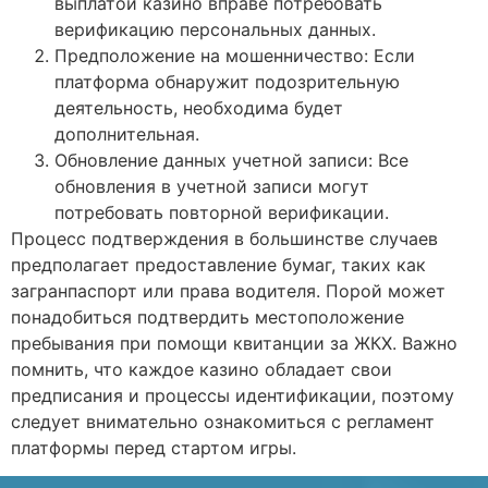
выплатой казино вправе потребовать
верификацию персональных данных.
Предположение на мошенничество: Если
платформа обнаружит подозрительную
деятельность, необходима будет
дополнительная.
Обновление данных учетной записи: Все
обновления в учетной записи могут
потребовать повторной верификации.
Процесс подтверждения в большинстве случаев
предполагает предоставление бумаг, таких как
загранпаспорт или права водителя. Порой может
понадобиться подтвердить местоположение
пребывания при помощи квитанции за ЖКХ. Важно
помнить, что каждое казино обладает свои
предписания и процессы идентификации, поэтому
следует внимательно ознакомиться с регламент
платформы перед стартом игры.