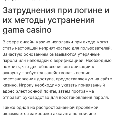
Затруднения при логине и
их методы устранения
gama casino
В сфере онлайн-казино неполадки при входе могут
стать настоящей неприятностью для пользователей.
Зачастую основанием оказываются утерянные
пароли или неполадки с верификацией. Необходимо
помнить, что для обновления авторизации к
аккаунту требуется задействовать сервис
восстановления доступа, предоставляемую на сайте
казино. Игроку необходимо указать привязанный
адрес электронной почты, затем программа
отправит руководство для восстановления пароля.
Также одной из распространенной проблемой
оказывается заморозка аккаунта по причине