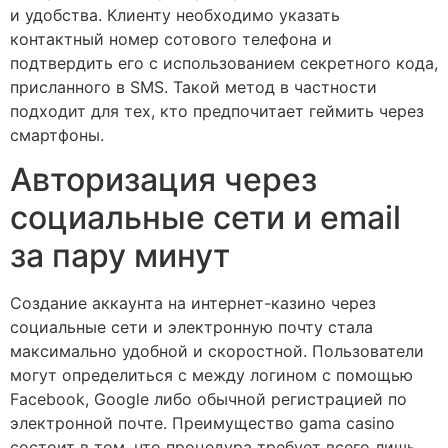
и удобства. Клиенту необходимо указать
контактный номер сотового телефона и
подтвердить его с использованием секретного кода,
присланного в SMS. Такой метод в частности
подходит для тех, кто предпочитает геймить через
смартфоны.
Авторизация через
социальные сети и email
за пару минут
Создание аккаунта на интернет-казино через
социальные сети и электронную почту стала
максимально удобной и скоростной. Пользователи
могут определиться с между логином с помощью
Facebook, Google либо обычной регистрацией по
электронной почте. Преимущество gama casino
состоит в том, что процедура требует всего лишь