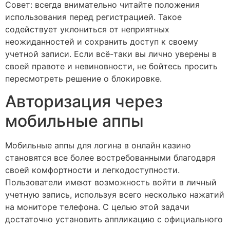
Совет: всегда внимательно читайте положения
использования перед регистрацией. Такое
содействует уклониться от неприятных
неожиданностей и сохранить доступ к своему
учетной записи. Если всё-таки вы лично уверены в
своей правоте и невиновности, не бойтесь просить
пересмотреть решение о блокировке.
Авторизация через
мобильные аппы
Мобильные аппы для логина в онлайн казино
становятся все более востребованными благодаря
своей комфортности и легкодоступности.
Пользователи имеют возможность войти в личный
учетную запись, используя всего несколько нажатий
на мониторе телефона. С целью этой задачи
достаточно установить аппликацию с официального