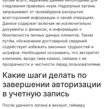
Кроме всего, надежные данные необходимы для
следования правовых норм. Надзорные органы
запрашивают от провайдеров раскрытия
всесторонней информации о своей операциях.
Данное содержит включая не исключительно
документы о финансах, и информацию о
безопасности личных данных клиентов. Таким
путём, обозначение достоверной сведений
содействует избежать законных трудностей и
штрафов. Необходимо осознавать, что авторитет
компании, вроде гама казино, связана с ее
прозрачности и честности перед пользователями.
Какие шаги делать по
завершении авторизации
в учетную запись
После удачного логина в аккаунт, геймеру