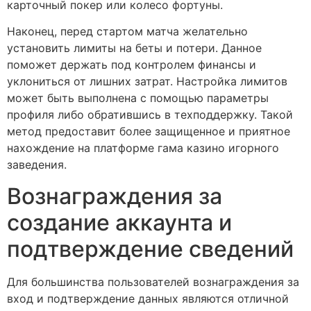
карточный покер или колесо фортуны.
Наконец, перед стартом матча желательно
установить лимиты на беты и потери. Данное
поможет держать под контролем финансы и
уклониться от лишних затрат. Настройка лимитов
может быть выполнена с помощью параметры
профиля либо обратившись в техподдержку. Такой
метод предоставит более защищенное и приятное
нахождение на платформе гама казино игорного
заведения.
Вознаграждения за
создание аккаунта и
подтверждение сведений
Для большинства пользователей вознаграждения за
вход и подтверждение данных являются отличной