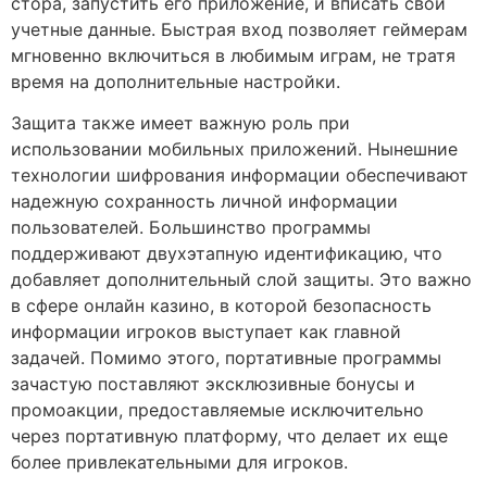
стора, запустить его приложение, и вписать свои
учетные данные. Быстрая вход позволяет геймерам
мгновенно включиться в любимым играм, не тратя
время на дополнительные настройки.
Защита также имеет важную роль при
использовании мобильных приложений. Нынешние
технологии шифрования информации обеспечивают
надежную сохранность личной информации
пользователей. Большинство программы
поддерживают двухэтапную идентификацию, что
добавляет дополнительный слой защиты. Это важно
в сфере онлайн казино, в которой безопасность
информации игроков выступает как главной
задачей. Помимо этого, портативные программы
зачастую поставляют эксклюзивные бонусы и
промоакции, предоставляемые исключительно
через портативную платформу, что делает их еще
более привлекательными для игроков.