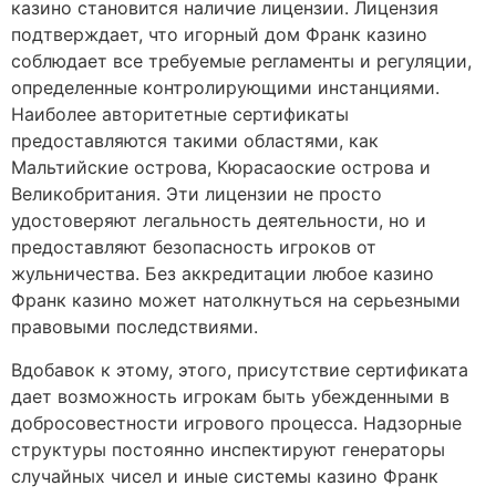
казино становится наличие лицензии. Лицензия
подтверждает, что игорный дом Франк казино
соблюдает все требуемые регламенты и регуляции,
определенные контролирующими инстанциями.
Наиболее авторитетные сертификаты
предоставляются такими областями, как
Мальтийские острова, Кюрасаоские острова и
Великобритания. Эти лицензии не просто
удостоверяют легальность деятельности, но и
предоставляют безопасность игроков от
жульничества. Без аккредитации любое казино
Франк казино может натолкнуться на серьезными
правовыми последствиями.
Вдобавок к этому, этого, присутствие сертификата
дает возможность игрокам быть убежденными в
добросовестности игрового процесса. Надзорные
структуры постоянно инспектируют генераторы
случайных чисел и иные системы казино Франк