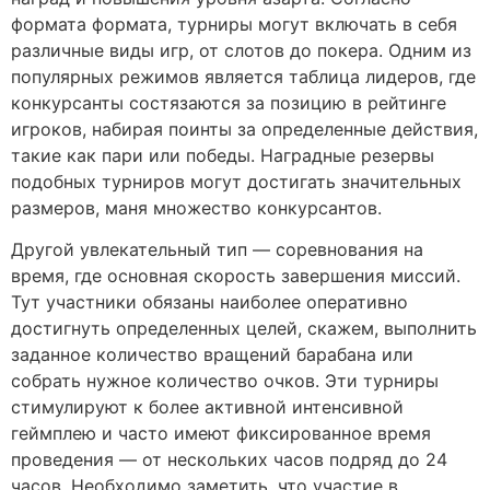
формата формата, турниры могут включать в себя
различные виды игр, от слотов до покера. Одним из
популярных режимов является таблица лидеров, где
конкурсанты состязаются за позицию в рейтинге
игроков, набирая поинты за определенные действия,
такие как пари или победы. Наградные резервы
подобных турниров могут достигать значительных
размеров, маня множество конкурсантов.
Другой увлекательный тип — соревнования на
время, где основная скорость завершения миссий.
Тут участники обязаны наиболее оперативно
достигнуть определенных целей, скажем, выполнить
заданное количество вращений барабана или
собрать нужное количество очков. Эти турниры
стимулируют к более активной интенсивной
геймплею и часто имеют фиксированное время
проведения — от нескольких часов подряд до 24
часов. Необходимо заметить, что участие в