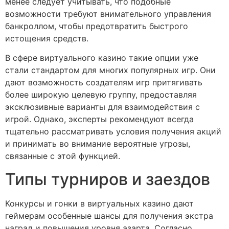
менее следует учитывать, что подобные
возможности требуют внимательного управления
банкроллом, чтобы предотвратить быстрого
истощения средств.
В сфере виртуального казино такие опции уже
стали стандартом для многих популярных игр. Они
дают возможность создателям игр притягивать
более широкую целевую группу, предоставляя
эксклюзивные варианты для взаимодействия с
игрой. Однако, эксперты рекомендуют всегда
тщательно рассматривать условия получения акций
и принимать во внимание вероятные угрозы,
связанные с этой функцией.
Типы турниров и заездов
Конкурсы и гонки в виртуальных казино дают
геймерам особенные шансы для получения экстра
наград и повышения уровня азарта. Согласно