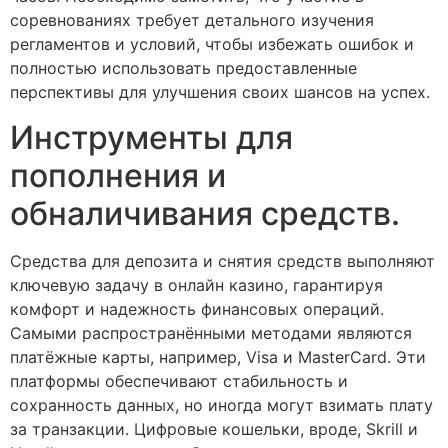
соревнованиях требует детального изучения
регламентов и условий, чтобы избежать ошибок и
полностью использовать предоставленные
перспективы для улучшения своих шансов на успех.
Инструменты для
пополнения и
обналичивания средств.
Средства для депозита и снятия средств выполняют
ключевую задачу в онлайн казино, гарантируя
комфорт и надежность финансовых операций.
Самыми распространёнными методами являются
платёжные карты, например, Visa и MasterCard. Эти
платформы обеспечивают стабильность и
сохранность данных, но иногда могут взимать плату
за транзакции. Цифровые кошельки, вроде, Skrill и