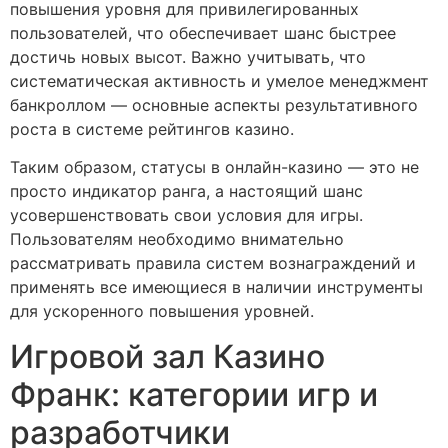
повышения уровня для привилегированных
пользователей, что обеспечивает шанс быстрее
достичь новых высот. Важно учитывать, что
систематическая активность и умелое менеджмент
банкроллом — основные аспекты результативного
роста в системе рейтингов казино.
Таким образом, статусы в онлайн-казино — это не
просто индикатор ранга, а настоящий шанс
усовершенствовать свои условия для игры.
Пользователям необходимо внимательно
рассматривать правила систем вознаграждений и
применять все имеющиеся в наличии инструменты
для ускоренного повышения уровней.
Игровой зал Казино
Франк: категории игр и
разработчики