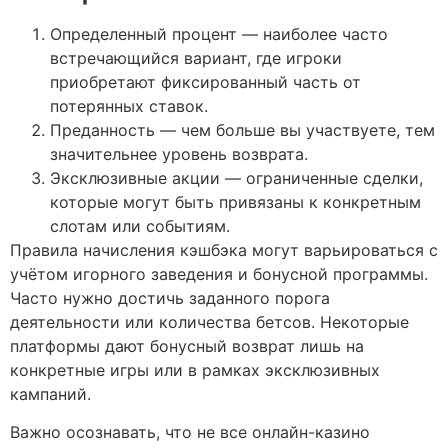
Определенный процент — наиболее часто
встречающийся вариант, где игроки
приобретают фиксированный часть от
потерянных ставок.
Преданность — чем больше вы участвуете, тем
значительнее уровень возврата.
Эксклюзивные акции — ограниченные сделки,
которые могут быть привязаны к конкретным
слотам или событиям.
Правила начисления кэшбэка могут варьироваться с
учётом игорного заведения и бонусной программы.
Часто нужно достичь заданного порога
деятельности или количества бетсов. Некоторые
платформы дают бонусный возврат лишь на
конкретные игры или в рамках эксклюзивных
кампаний.
Важно осознавать, что не все онлайн-казино