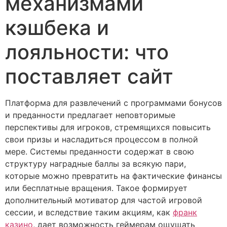
механизмами
кэшбека и
лояльности: что
поставляет сайт
Платформа для развлечений с программами бонусов
и преданности предлагает неповторимые
перспективы для игроков, стремящихся повысить
свои призы и насладиться процессом в полной
мере. Системы преданности содержат в свою
структуру наградные баллы за всякую пари,
которые можно превратить на фактические финансы
или бесплатные вращения. Такое формирует
дополнительный мотиватор для частой игровой
сессии, и вследствие таким акциям, как
франк
казино
, дает возможность геймерам ощущать