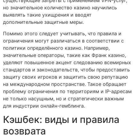
существующие запреты с применением VPN-услуг,
но значительное количество казино научились
выявлять такие ухищрения и вводят
дополнительные защитные меры.
Помимо этого следует учитывать, что правила и
ограничения могут различаться в соответствии с
политики определённого казино. Например,
значительные операторы, такие как Франк казино,
уделяют повышенное акцент следованию всемирных
стандартов и законодательств, чтобы предоставить
защиту своих игроков и защитить свою репутацию
на международном пространстве. Такое обращает
проблему ограничения по территориям и IP-адресам
не только насущным, но и стратегически важным
для индустрии онлайн-гемблинга.
Кэшбек: виды и правила
возврата