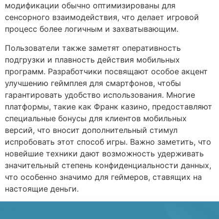
модификации обычно оптимизированы для
сенсорного взаимодействия, что делает игровой
процесс более логичным и захватывающим.
Пользователи также заметят оперативность
подгрузки и плавность действия мобильных
программ. Разработчики посвящают особое акцент
улучшению геймплея для смартфонов, чтобы
гарантировать удобство использования. Многие
платформы, такие как Франк казино, предоставляют
специальные бонусы для клиентов мобильных
версий, что вносит дополнительный стимул
испробовать этот способ игры. Важно заметить, что
новейшие техники дают возможность удерживать
значительный степень конфиденциальности данных,
что особенно значимо для геймеров, ставящих на
настоящие деньги.