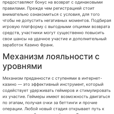
предоставляют бонус на возврат с одинаковыми
правилами. Прежде чем регистрацией стоит
внимательно ознакомиться с условия, для того
чтобы не допустить негативных моментов. Подбирая
игровую платформу с выгодными опциями возврата
средств, участники могут существенно повысить
свои шансы на удачное участие и дополнительный
заработок Казино Франк.
Механизм лояльности с
уровнями
Механизм преданности с ступенями в интернет-
казино — это эффективный инструмент, который
содействует удерживать геймеров и стимулировать
их участие. Геймеры имеют возможность двигаться
по этапам, получая очки за беттинги и прочие
операции. Любой новый стадия открывает путь к