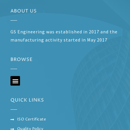
ABOUT US
GS Engineering was established in 2017 and the
manufacturing activity started in May 2017
BROWSE
QUICK LINKS
ISO Certificate
Quality Policy