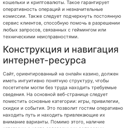
кошельки и криптовалюты. Такое гарантирует
оперативность операций и незначительные
комиссии. Также следует подчеркнуть постоянную
сервис клиентов, способную помочь в разрешении
любых запросов, связанных с геймингом или
техническими неисправностями.
Конструкция и навигация
интернет-ресурса
Сайт, ориентированный на онлайн казино, должен
иметь интуитивно понятную структуру, чтобы
посетители могли без труда находить требуемые
сведения. На основной веб-странице следует
поместить основные категории: игры, привилегии,
скидки и события. Это позволит гостям оперативно
находить путь и находить привлекающие их
внимание варианты. Помимо этого, наличие