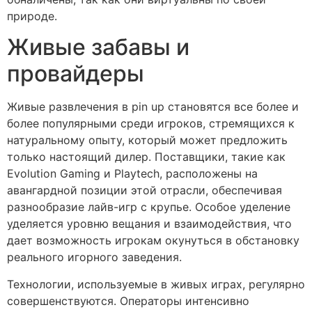
природе.
Живые забавы и
провайдеры
Живые развлечения в pin up становятся все более и
более популярными среди игроков, стремящихся к
натуральному опыту, который может предложить
только настоящий дилер. Поставщики, такие как
Evolution Gaming и Playtech, расположены на
авангардной позиции этой отрасли, обеспечивая
разнообразие лайв-игр с крупье. Особое уделение
уделяется уровню вещания и взаимодействия, что
дает возможность игрокам окунуться в обстановку
реального игорного заведения.
Технологии, используемые в живых играх, регулярно
совершенствуются. Операторы интенсивно