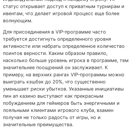
статус открывает доступ к приватным турнирам и
ивентам, что делает игровой процесс еще более
волнующим.
Для присоединения в VIP-программе часто
требуется достигнуть определенного уровня
активности или набрать определенное количество
поинтов верности. Каким образом правило,
насколько больше уровень игрока в программе, тем
значительнее поощрений он заслуживает. К
примеру, на верхних рангах VIP-программы можно
выиграть кэшбэк до 20%, что существенно
уменьшает риски убытков. Указанные инициативы
пин ап казино выступают как прекрасным
побуждением для геймеров быть энергичными и
лояльными клиентами игрового клуба, взамен
получая не только радость от игры, но и
значительные преимущества.