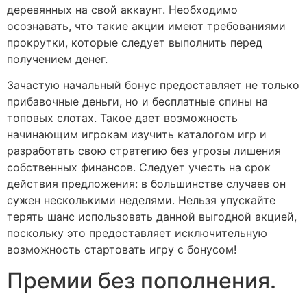
деревянных на свой аккаунт. Необходимо
осознавать, что такие акции имеют требованиями
прокрутки, которые следует выполнить перед
получением денег.
Зачастую начальный бонус предоставляет не только
прибавочные деньги, но и бесплатные спины на
топовых слотах. Такое дает возможность
начинающим игрокам изучить каталогом игр и
разработать свою стратегию без угрозы лишения
собственных финансов. Следует учесть на срок
действия предложения: в большинстве случаев он
сужен несколькими неделями. Нельзя упускайте
терять шанс использовать данной выгодной акцией,
поскольку это предоставляет исключительную
возможность стартовать игру с бонусом!
Премии без пополнения.