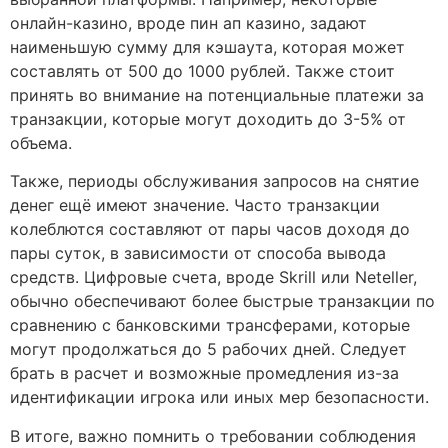
онлайн-казино, вроде пин ап казино, задают
наименьшую сумму для кэшаута, которая может
составлять от 500 до 1000 рублей. Также стоит
принять во внимание на потенциальные платежи за
транзакции, которые могут доходить до 3-5% от
объема.
Также, периоды обслуживания запросов на снятие
денег ещё имеют значение. Часто транзакции
колеблются составляют от пары часов доходя до
пары суток, в зависимости от способа вывода
средств. Цифровые счета, вроде Skrill или Neteller,
обычно обеспечивают более быстрые транзакции по
сравнению с банковскими трансферами, которые
могут продолжаться до 5 рабочих дней. Следует
брать в расчет и возможные промедления из-за
идентификации игрока или иных мер безопасности.
В итоге, важно помнить о требовании соблюдения