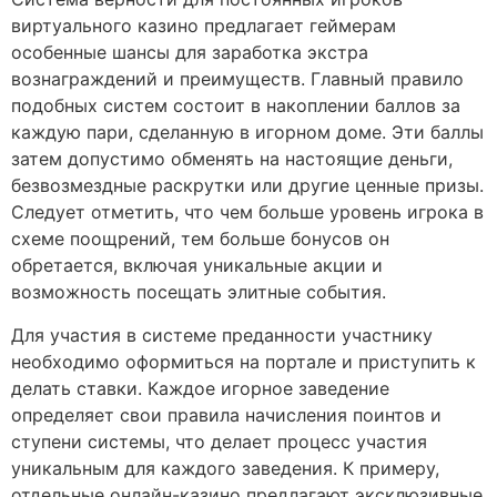
виртуального казино предлагает геймерам
особенные шансы для заработка экстра
вознаграждений и преимуществ. Главный правило
подобных систем состоит в накоплении баллов за
каждую пари, сделанную в игорном доме. Эти баллы
затем допустимо обменять на настоящие деньги,
безвозмездные раскрутки или другие ценные призы.
Следует отметить, что чем больше уровень игрока в
схеме поощрений, тем больше бонусов он
обретается, включая уникальные акции и
возможность посещать элитные события.
Для участия в системе преданности участнику
необходимо оформиться на портале и приступить к
делать ставки. Каждое игорное заведение
определяет свои правила начисления поинтов и
ступени системы, что делает процесс участия
уникальным для каждого заведения. К примеру,
отдельные онлайн-казино предлагают эксклюзивные