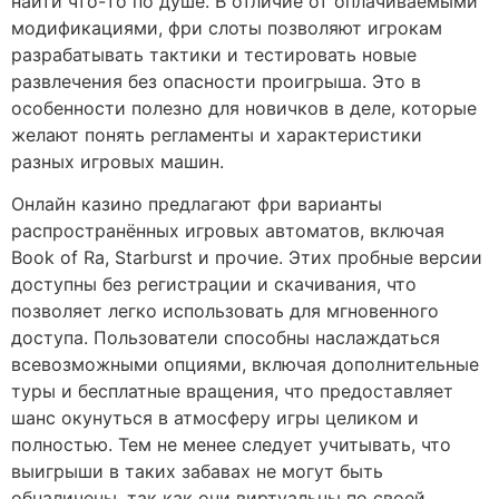
найти что-то по душе. В отличие от оплачиваемыми
модификациями, фри слоты позволяют игрокам
разрабатывать тактики и тестировать новые
развлечения без опасности проигрыша. Это в
особенности полезно для новичков в деле, которые
желают понять регламенты и характеристики
разных игровых машин.
Онлайн казино предлагают фри варианты
распространённых игровых автоматов, включая
Book of Ra, Starburst и прочие. Этих пробные версии
доступны без регистрации и скачивания, что
позволяет легко использовать для мгновенного
доступа. Пользователи способны наслаждаться
всевозможными опциями, включая дополнительные
туры и бесплатные вращения, что предоставляет
шанс окунуться в атмосферу игры целиком и
полностью. Тем не менее следует учитывать, что
выигрыши в таких забавах не могут быть
обналичены, так как они виртуальны по своей