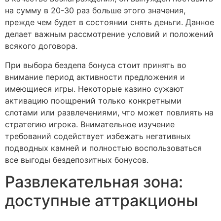
на сумму в 20-30 раз больше этого значения,
прежде чем будет в состоянии снять деньги. Данное
делает важным рассмотрение условий и положений
всякого договора.
При выбора бездепа бонуса стоит принять во
внимание период активности предложения и
имеющиеся игры. Некоторые казино сужают
активацию поощрений только конкретными
слотами или развлечениями, что может повлиять на
стратегию игрока. Внимательное изучение
требований содействует избежать негативных
подводных камней и полностью воспользоваться
все выгоды бездепозитных бонусов.
Развлекательная зона:
доступные аттракционы