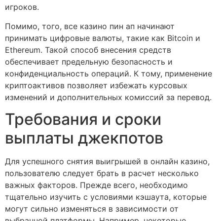
игроков.
Помимо, того, все казино пин ап начинают
принимать цифровые валюты, такие как Bitcoin и
Ethereum. Такой способ внесения средств
обеспечивает предельную безопасность и
конфиденциальность операций. К тому, применение
криптоактивов позволяет избежать курсовых
изменений и дополнительных комиссий за перевод.
Требования и сроки
выплаты джекпотов
Для успешного снятия выигрышей в онлайн казино,
пользователю следует брать в расчет несколько
важных факторов. Прежде всего, необходимо
тщательно изучить с условиями кэшаута, которые
могут сильно изменяться в зависимости от
выбранной платформы. Например, некоторые