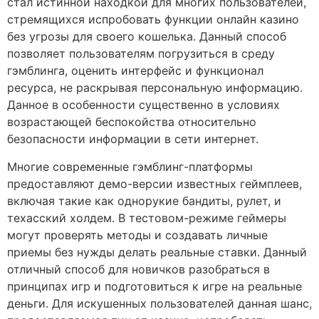
стал истинной находкой для многих пользователей,
стремящихся испробовать функции онлайн казино
без угрозы для своего кошелька. Данный способ
позволяет пользователям погрузиться в среду
гэмблинга, оценить интерфейс и функционал
ресурса, не раскрывая персональную информацию.
Данное в особенности существенно в условиях
возрастающей беспокойства относительно
безопасности информации в сети интернет.
Многие современные гэмблинг-платформы
предоставляют демо-версии известных геймплеев,
включая такие как однорукие бандиты, рулет, и
техасский холдем. В тестовом-режиме геймеры
могут проверять методы и создавать личные
приемы без нужды делать реальные ставки. Данный
отличный способ для новичков разобраться в
принципах игр и подготовиться к игре на реальные
деньги. Для искушенных пользователей данная шанс,