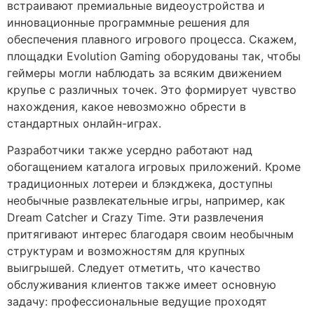
встраивают премиальные видеоустройства и
инновационные программные решения для
обеспечения плавного игрового процесса. Скажем,
площадки Evolution Gaming оборудованы так, чтобы
геймеры могли наблюдать за всяким движением
крупье с различных точек. Это формирует чувство
нахождения, какое невозможно обрести в
стандартных онлайн-играх.
Разработчики также усердно работают над
обогащением каталога игровых приложений. Кроме
традиционных лотереи и блэкджека, доступны
необычные развлекательные игры, например, как
Dream Catcher и Crazy Time. Эти развлечения
притягивают интерес благодаря своим необычным
структурам и возможностям для крупных
выигрышей. Следует отметить, что качество
обслуживания клиентов также имеет основную
задачу: профессиональные ведущие проходят