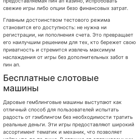
предоставляемая пин ап казино, испробовать
свежие игры либо опции безо финансовых затрат.
Главным достоинством тестового режима
становится его доступность: не нужна ни
регистрации, ни пополнения счета. Это превращает
его наилучшим решением для тех, кто бережет свою
приватность и стремится извлечь максимум
наслаждения от игры без дополнительных забот в
пин ап.
Бесплатные слотовые
машины
Даровые гемблинговые машины выступают как
отличный способ для пользователей испытать
радость от гэмблингом без необходимости тратить
реальные деньги. Эти игры предоставляют широкий
ассортимент тематик и механик, что позволяет