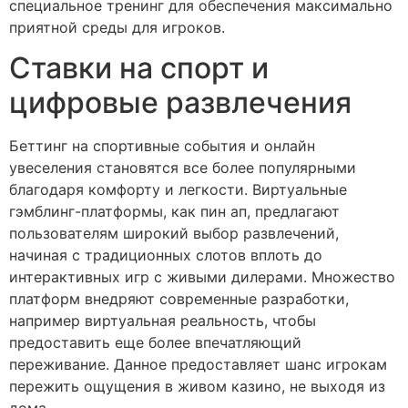
специальное тренинг для обеспечения максимально
приятной среды для игроков.
Ставки на спорт и
цифровые развлечения
Беттинг на спортивные события и онлайн
увеселения становятся все более популярными
благодаря комфорту и легкости. Виртуальные
гэмблинг-платформы, как пин ап, предлагают
пользователям широкий выбор развлечений,
начиная с традиционных слотов вплоть до
интерактивных игр с живыми дилерами. Множество
платформ внедряют современные разработки,
например виртуальная реальность, чтобы
предоставить еще более впечатляющий
переживание. Данное предоставляет шанс игрокам
пережить ощущения в живом казино, не выходя из