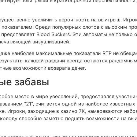
рантирует выигрыши в краткосрочной перспективности,
существенно увеличить вероятность на выигрыш. Игро
 показателем. Среди популярных слотов с высоким пр
no представляет Blood Suckers. Эти автоматы не только
печатляющей визуализацией.
 даже наиболее максимальные показатели RTP не обещ
результаты каждой раздачи всегда остаются рандомны
етные возможности возврата денег.
ые забавы
собое место в мире увеселений, предоставляя участни
азванием "21", считается одной из наиболее известных
е. Игроки, заходящие в казино 7К, намереваются набра
ь колоду способно заметно поднять возможности на вы