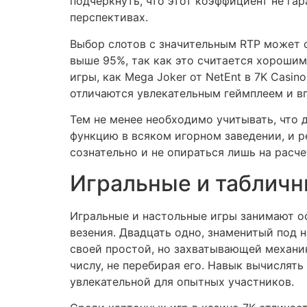
подчеркнуть, что этот коэффициент не га
перспективах.
Выбор слотов с значительным RTP может 
выше 95%, так как это считается хорошим
игры, как Mega Joker от NetEnt в 7K Casi
отличаются увлекательным геймплеем и в
Тем не менее необходимо учитывать, что
функцию в всяком игорном заведении, и 
сознательно и не опираться лишь на расч
Игральные и табличн
Игральные и настольные игры занимают о
везения. Двадцать одно, знаменитый под н
своей простой, но захватывающей механик
числу, не перебирая его. Навык вычислят
увлекательной для опытных участников.