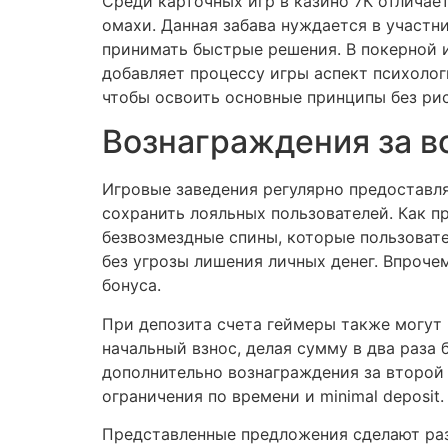
Среди карточных игр в казино 7К отличает
омахи. Данная забава нуждается в участн
принимать быстрые решения. В покерной и
добавляет процессу игры аспект психолог
чтобы освоить основные принципы без рис
Вознаграждения за в
Игровые заведения регулярно предоставля
сохранить лояльных пользователей. Как 
безвозмездные спины, которые пользоват
без угрозы лишения личных денег. Впроче
бонуса.
При депозита счета геймеры также могут 
начальный взнос, делая сумму в два раза 
дополнительно вознаграждения за второй 
ограничения по времени и minimal deposit.
Представленные предложения сделают раз