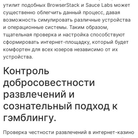
утилит подобных BrowserStack и Sauce Labs может
существенно облегчить данный процесс, давая
возможность симулировать различные устройства
и операционные системы. Таким образом,
тщательная проверка и настройка способствуют
сформировать интернет-площадку, который будет
комфортен для всех юзеров независимо от их
устройства.
Контроль
добросовестности
развлечений и
сознательный подход к
гэмблингу.
Проверка честности развлечений в интернет-казино