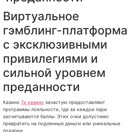
Виртуальное
гэмблинг-платформа
с эксклюзивными
привилегиями и
сильной уровнем
преданности
Казино
7к казино
зачастую предоставляют
программы лояльности, где за каждое пари
засчитываются баллы. Этих очки допустимо
превратить на подлинные деньги или уникальные
подарки.