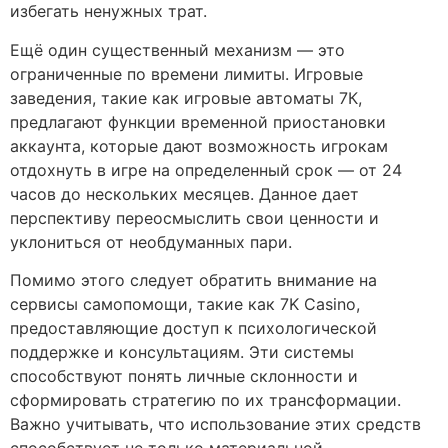
избегать ненужных трат.
Ещё один существенный механизм — это
ограниченные по времени лимиты. Игровые
заведения, такие как игровые автоматы 7К,
предлагают функции временной приостановки
аккаунта, которые дают возможность игрокам
отдохнуть в игре на определенный срок — от 24
часов до нескольких месяцев. Данное дает
перспективу переосмыслить свои ценности и
уклониться от необдуманных пари.
Помимо этого следует обратить внимание на
сервисы самопомощи, такие как 7K Casino,
предоставляющие доступ к психологической
поддержке и консультациям. Эти системы
способствуют понять личные склонности и
сформировать стратегию по их трансформации.
Важно учитывать, что использование этих средств