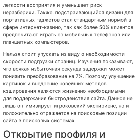
легкости восприятия и уменьшает риск
неразберихи. Также, подстраивающийся дизайн для
портативных гаджетов стал стандартным нормой в
сфере интернет-казино, так как более 50% клиентов
предпочитают играть со мобильных телефонов или
планшетных компьютеров.
Нельзя стоит упускать из виду о необходимости
скорости подгрузки страниц. Изучения показывают,
что всякая избыточная секунда задержки может
понизить преобразование на 7%. Поэтому улучшение
картинок и внедрение новейших методов
кэширования являются жизненно необходимыми
для поддержания быстродействия сайта. Данное не
лишь оптимизирует игроковский экспириенс, но и
положительно отражается на поисковые позиции
сайта в поисковых системах.
Открытие профиля и