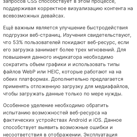
запросов CSS способствует в этом процессе,
поддерживая корректное визуализацию контента на
всевозможных девайсах.
Ещё важным является улучшение быстродействия
подгрузки веб-страниц. Изучения свидетельствуют,
что 53% пользователей покидают веб-ресурс, если
его загрузка занимает более трех мгновений. Для
повышения данного индикатора необходимо
сократить объем графики и использовать типы
файлов WebP или HEIC, которые работают на на
обеих платформах. Дополнительно предлагается
применять отложенную загрузку для медиафайлов,
чтобы загружать данные только по мере нужды.
Особенное уделение необходимо обратить
испытанию возможностей веб-ресурса на
фактических устройствах Android и iOS. Данное
способствует выявить возможные ошибки и
несоответствия в отображении. Эксплуатация