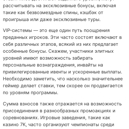
рассчитывать на эксклюзивные бонусы, включая
такие как безвозмездные спины, кэшбэк от
проигрыша или даже эксклюзивные туры.
VIP-системы — это еще один путь поощрения
преданных игроков. Эти часто состоят включают в
себя различных этапов, всякий из них предлагает
особенные бонусы. Скажем, участники элитных
уровней имеют возможность забирать
персональные вознаграждения, инвайты на
привилегированные ивенты и ускоренные выплаты.
Необходимо заметить, что насколько значительнее
геймер делает ставки, тем скорее он продвигается
по уровням программы.
Сумма взносов также отражается на возможность
присоединения в разнообразных промоакциях и
соревнованиях. Игровые заведения, такие как
казино 7К, часто организуют чемпионаты среди