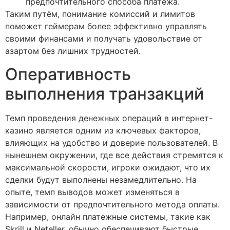
предпочтительного способа платежа.
Таким путём, понимание комиссий и лимитов
поможет геймерам более эффективно управлять
своими финансами и получать удовольствие от
азартом без лишних трудностей.
Оперативность
выполнения транзакций
Темп проведения денежных операций в интернет-
казино является одним из ключевых факторов,
влияющих на удобство и доверие пользователей. В
нынешнем окружении, где все действия стремятся к
максимальной скорости, игроки ожидают, что их
сделки будут выполнены незамедлительно. На
опыте, темп выводов может изменяться в
зависимости от предпочтительного метода оплаты.
Например, онлайн платежные системы, такие как
Skrill и Neteller, обычно обеспечивают быстрые