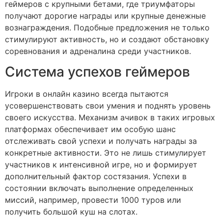
геймеров с крупными бетами, где триумфаторы
получают дорогие награды или крупные денежные
вознаграждения. Подобные предложения не только
стимулируют активность, но и создают обстановку
соревнования и адреналина среди участников.
Система успехов геймеров
Игроки в онлайн казино всегда пытаются
усовершенствовать свои умения и поднять уровень
своего искусства. Механизм ачивок в таких игровых
платформах обеспечивает им особую шанс
отслеживать свой успехи и получать награды за
конкретные активности. Это не лишь стимулирует
участников к интенсивной игре, но и формирует
дополнительный фактор состязания. Успехи в
состоянии включать выполнение определенных
миссий, например, провести 1000 туров или
получить большой куш на слотах.