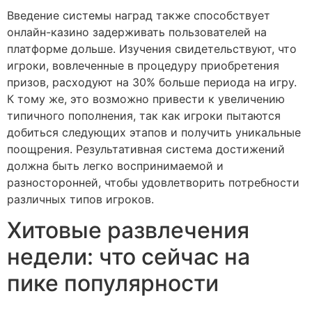
Введение системы наград также способствует
онлайн-казино задерживать пользователей на
платформе дольше. Изучения свидетельствуют, что
игроки, вовлеченные в процедуру приобретения
призов, расходуют на 30% больше периода на игру.
К тому же, это возможно привести к увеличению
типичного пополнения, так как игроки пытаются
добиться следующих этапов и получить уникальные
поощрения. Результативная система достижений
должна быть легко воспринимаемой и
разносторонней, чтобы удовлетворить потребности
различных типов игроков.
Хитовые развлечения
недели: что сейчас на
пике популярности