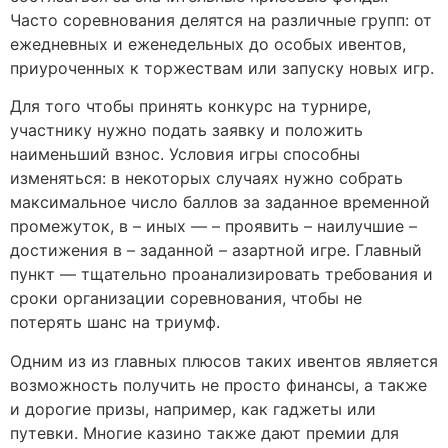
Часто соревнования делятся на различные групп: от
ежедневных и еженедельных до особых ивентов,
приуроченных к торжествам или запуску новых игр.
Для того чтобы принять конкурс на турнире,
участнику нужно подать заявку и положить
наименьший взнос. Условия игры способны
изменяться: в некоторых случаях нужно собрать
максимальное число баллов за заданное временной
промежуток, в – иных — – проявить – наилучшие –
достижения в – заданной – азартной игре. Главный
пункт — тщательно проанализировать требования и
сроки организации соревнования, чтобы не
потерять шанс на триумф.
Одним из из главных плюсов таких ивентов является
возможность получить не просто финансы, а также
и дорогие призы, например, как гаджеты или
путевки. Многие казино также дают премии для