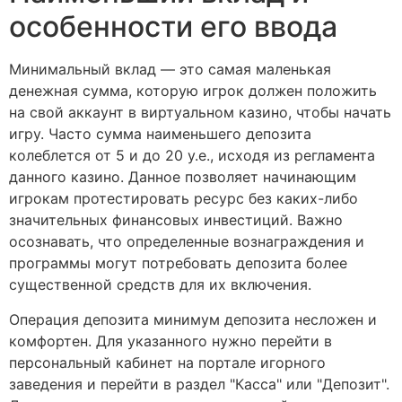
особенности его ввода
Минимальный вклад — это самая маленькая
денежная сумма, которую игрок должен положить
на свой аккаунт в виртуальном казино, чтобы начать
игру. Часто сумма наименьшего депозита
колеблется от 5 и до 20 у.е., исходя из регламента
данного казино. Данное позволяет начинающим
игрокам протестировать ресурс без каких-либо
значительных финансовых инвестиций. Важно
осознавать, что определенные вознаграждения и
программы могут потребовать депозита более
существенной средств для их включения.
Операция депозита минимум депозита несложен и
комфортен. Для указанного нужно перейти в
персональный кабинет на портале игорного
заведения и перейти в раздел "Касса" или "Депозит".