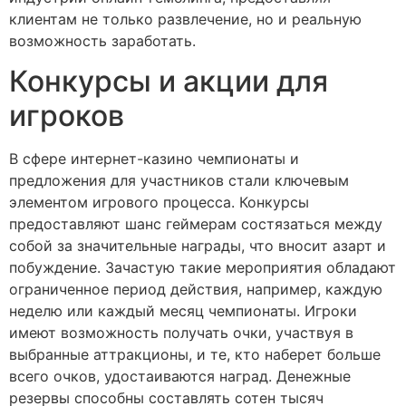
клиентам не только развлечение, но и реальную
возможность заработать.
Конкурсы и акции для
игроков
В сфере интернет-казино чемпионаты и
предложения для участников стали ключевым
элементом игрового процесса. Конкурсы
предоставляют шанс геймерам состязаться между
собой за значительные награды, что вносит азарт и
побуждение. Зачастую такие мероприятия обладают
ограниченное период действия, например, каждую
неделю или каждый месяц чемпионаты. Игроки
имеют возможность получать очки, участвуя в
выбранные аттракционы, и те, кто наберет больше
всего очков, удостаиваются наград. Денежные
резервы способны составлять сотен тысяч