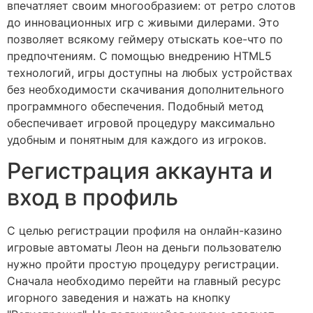
впечатляет своим многообразием: от ретро слотов
до инновационных игр с живыми дилерами. Это
позволяет всякому геймеру отыскать кое-что по
предпочтениям. С помощью внедрению HTML5
технологий, игры доступны на любых устройствах
без необходимости скачивания дополнительного
программного обеспечения. Подобный метод
обеспечивает игровой процедуру максимально
удобным и понятным для каждого из игроков.
Регистрация аккаунта и
вход в профиль
С целью регистрации профиля на онлайн-казино
игровые автоматы Леон на деньги пользователю
нужно пройти простую процедуру регистрации.
Сначала необходимо перейти на главный ресурс
игорного заведения и нажать на кнопку