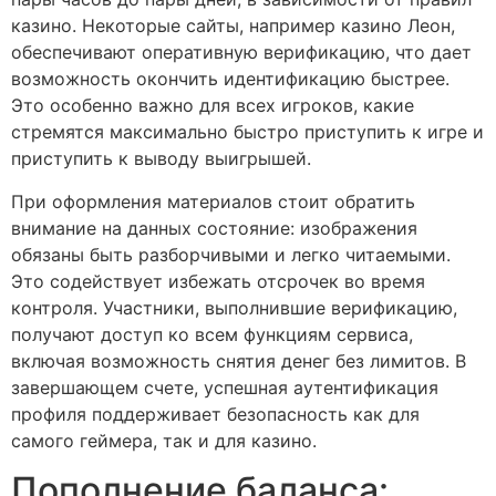
казино. Некоторые сайты, например казино Леон,
обеспечивают оперативную верификацию, что дает
возможность окончить идентификацию быстрее.
Это особенно важно для всех игроков, какие
стремятся максимально быстро приступить к игре и
приступить к выводу выигрышей.
При оформления материалов стоит обратить
внимание на данных состояние: изображения
обязаны быть разборчивыми и легко читаемыми.
Это содействует избежать отсрочек во время
контроля. Участники, выполнившие верификацию,
получают доступ ко всем функциям сервиса,
включая возможность снятия денег без лимитов. В
завершающем счете, успешная аутентификация
профиля поддерживает безопасность как для
самого геймера, так и для казино.
Пополнение баланса: