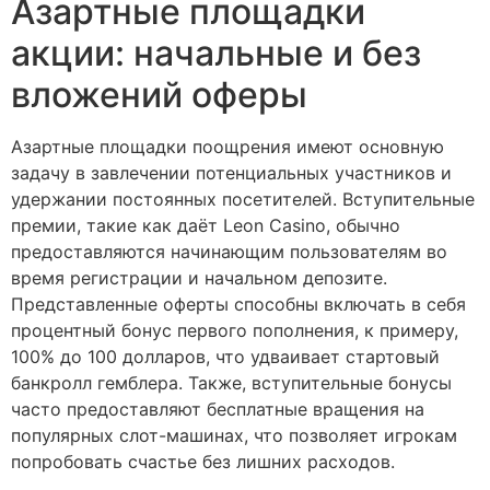
Азартные площадки
акции: начальные и без
вложений оферы
Азартные площадки поощрения имеют основную
задачу в завлечении потенциальных участников и
удержании постоянных посетителей. Вступительные
премии, такие как даёт Leon Casino, обычно
предоставляются начинающим пользователям во
время регистрации и начальном депозите.
Представленные оферты способны включать в себя
процентный бонус первого пополнения, к примеру,
100% до 100 долларов, что удваивает стартовый
банкролл гемблера. Также, вступительные бонусы
часто предоставляют бесплатные вращения на
популярных слот-машинах, что позволяет игрокам
попробовать счастье без лишних расходов.