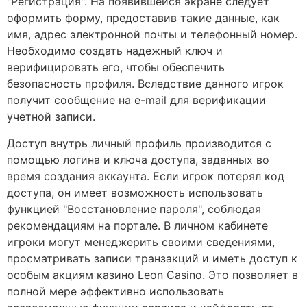
"Регистрация". На появившейся экранe следует
оформить форму, предоставив такие данные, как
имя, адрес электронной почты и телефонный номер.
Необходимо создать надежный ключ и
верифицировать его, чтобы обеспечить
безопасность профиля. Вследствие данного игрок
получит сообщение на e-mail для верификации
учетной записи.
Доступ внутрь личный профиль производится с
помощью логина и ключа доступа, заданных во
время создания аккаунта. Если игрок потерял код
доступа, он имеет возможность использовать
функцией "Восстановление пароля", соблюдая
рекомендациям на портале. В личном кабинете
игроки могут менеджерить своими сведениями,
просматривать записи транзакций и иметь доступ к
особым акциям казино Leon Casino. Это позволяет в
полной мере эффективно использовать