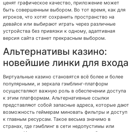
ценят графическое качество, приложение может
быть совершенным выбором. Во тот время, как для
игроков, что хотят сохранить пространство на
девайсе или выбирают играть через различные
устройства без привязки к одному, адаптивная
версия сайта станет прекрасным выбором.
Альтернативы казино:
новейшие линки для входа
Виртуальные казино становятся всё более и более
популярными, и зеркала гэмблинг-платформ
осуществляют важную роль в обеспечении доступа
к этим платформам. Альтернативные ссылки
представляют собой запасные адреса, которые дают
возможность геймерам миновать фильтры и доступ
к главным ресурсам. Такое весьма значимо в
странах, где гэмблинг в сети недопустимы или