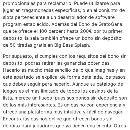
promocionales para reclamarlo. Puede utilizarse para
jugar en tragamonedas específicas, o en el conjunto de
slots perteneciente a un desarrollador de software
program establecido. Además del Bono de GratoGana
que te ofrece el 100 percent hasta 200€ por tu primer
depósito, la sala también ofrece un bono sin depósito
de 50 tiradas gratis en Big Bass Splash.
Por supuesto, si cumples con los requisitos del bono sin
depósito, podrás retirar las ganancias obtenidas.
Hacerlo es mucho más sencillo de lo que imaginas y en
este apartado se explica, de forma detallada, los pasos
que debes seguir para hacerlo. Aunque su catálogo de
juegos es el más limitado de todos los casinos de la
lista, merece un hueco, pues sus bonos sin depósito son
de los más interesantes. Es un casino con experiencia y
ofrece una plataforma muy intuitiva y fácil de navegar.
Encontrarás casinos online que ofrecen bonos sin
depóito para jugadores que ya tienen una cuenta. Otros