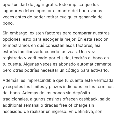
oportunidad de jugar gratis. Esto implica que los
jugadores deben apostar el monto del bono varias
veces antes de poder retirar cualquier ganancia del
bono.
Sin embargo, existen factores para comparar nuestras
opciones, esto para escoger la mejor. En esta sección
te mostramos en qué consisten esos factores, así
estarás familiarizado cuando los veas. Una vez
registrado y verificado por el sitio, tendrás el bono en
tu cuenta. Algunas veces es abonado automáticamente,
pero otras podrías necesitar un código para activarlo.
Además, es imprescindible que tu cuenta esté verificada
y respetes los límites y plazos indicados en los términos
del bono. Además de los bonos sin depósito
tradicionales, algunos casinos ofrecen cashback, saldo
additional semanal o tiradas free of charge sin
necesidad de realizar un ingreso. En definitiva, son