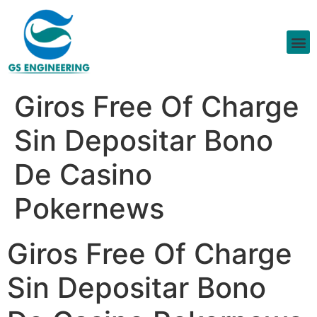
Giros Free Of Charge
Sin Depositar Bono
De Casino
Pokernews
Giros Free Of Charge
Sin Depositar Bono