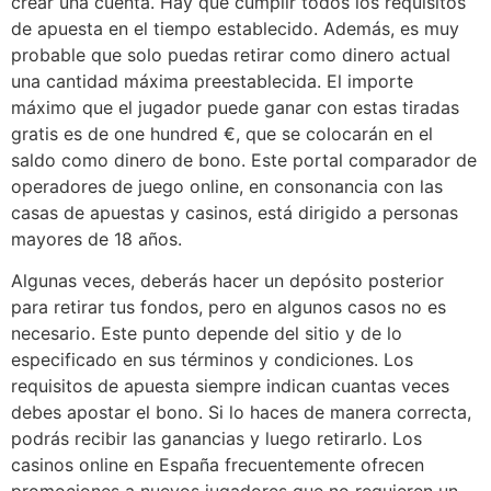
crear una cuenta. Hay que cumplir todos los requisitos
de apuesta en el tiempo establecido. Además, es muy
probable que solo puedas retirar como dinero actual
una cantidad máxima preestablecida. El importe
máximo que el jugador puede ganar con estas tiradas
gratis es de one hundred €, que se colocarán en el
saldo como dinero de bono. Este portal comparador de
operadores de juego online, en consonancia con las
casas de apuestas y casinos, está dirigido a personas
mayores de 18 años.
Algunas veces, deberás hacer un depósito posterior
para retirar tus fondos, pero en algunos casos no es
necesario. Este punto depende del sitio y de lo
especificado en sus términos y condiciones. Los
requisitos de apuesta siempre indican cuantas veces
debes apostar el bono. Si lo haces de manera correcta,
podrás recibir las ganancias y luego retirarlo. Los
casinos online en España frecuentemente ofrecen
promociones a nuevos jugadores que no requieren un