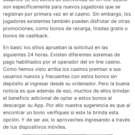
son específicamente para nuevos jugadores que se
registran por primera vez en el casino. Sin embargo, los
jugadores existentes también pueden disfrutar de otras
promociones, como bonos de recarga, tiradas gratis o
bonos de cashback.
En basic los sitios aprueban la solicitud en las
siguientes 24 horas. Existen diferentes sistemas de
pago habilitados por el operador del on line casino.
Como hemos visto arriba los casinos premian a sus
usuarios nuevos y frecuentes con estos bonos sin
depósito al ingresar desde su ordenador. Pero la buena
noticia es que además de eso, muchos de ellos brindan
el beneficio adicional de optar a estos bonos al
descargar su App. Por ello nuestra sugerencia es que al
encontrar un bono verifiques si este te brinda esta
opción. Y de ser así, lo aproveches ingresando a través
de tus dispositivos móviles.