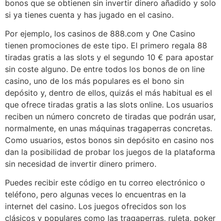
bonos que se obtienen sin invertir dinero añadido y solo
si ya tienes cuenta y has jugado en el casino.
Por ejemplo, los casinos de 888.com y One Casino
tienen promociones de este tipo. El primero regala 88
tiradas gratis a las slots y el segundo 10 € para apostar
sin coste alguno. De entre todos los bonos de on line
casino, uno de los más populares es el bono sin
depósito y, dentro de ellos, quizás el más habitual es el
que ofrece tiradas gratis a las slots online. Los usuarios
reciben un número concreto de tiradas que podrán usar,
normalmente, en unas máquinas tragaperras concretas.
Como usuarios, estos bonos sin depósito en casino nos
dan la posibilidad de probar los juegos de la plataforma
sin necesidad de invertir dinero primero.
Puedes recibir este código en tu correo electrónico o
teléfono, pero algunas veces lo encuentras en la
internet del casino. Los juegos ofrecidos son los
clásicos y populares como las tragaperras, ruleta, poker