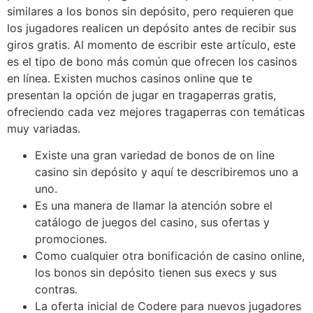
similares a los bonos sin depósito, pero requieren que
los jugadores realicen un depósito antes de recibir sus
giros gratis. Al momento de escribir este artículo, este
es el tipo de bono más común que ofrecen los casinos
en línea. Existen muchos casinos online que te
presentan la opción de jugar en tragaperras gratis,
ofreciendo cada vez mejores tragaperras con temáticas
muy variadas.
Existe una gran variedad de bonos de on line
casino sin depósito y aquí te describiremos uno a
uno.
Es una manera de llamar la atención sobre el
catálogo de juegos del casino, sus ofertas y
promociones.
Como cualquier otra bonificación de casino online,
los bonos sin depósito tienen sus execs y sus
contras.
La oferta inicial de Codere para nuevos jugadores