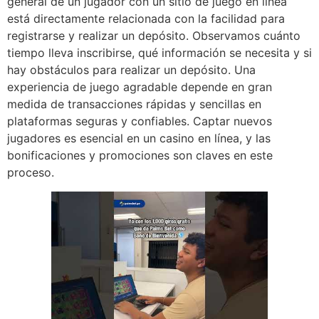
general de un jugador con un sitio de juego en línea
está directamente relacionada con la facilidad para
registrarse y realizar un depósito. Observamos cuánto
tiempo lleva inscribirse, qué información se necesita y si
hay obstáculos para realizar un depósito. Una
experiencia de juego agradable depende en gran
medida de transacciones rápidas y sencillas en
plataformas seguras y confiables. Captar nuevos
jugadores es esencial en un casino en línea, y las
bonificaciones y promociones son claves en este
proceso.