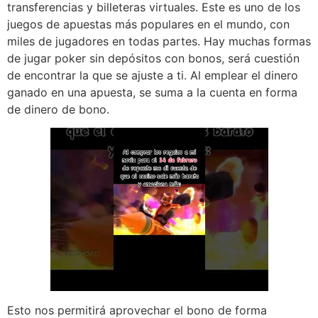
transferencias y billeteras virtuales. Este es uno de los
juegos de apuestas más populares en el mundo, con
miles de jugadores en todas partes. Hay muchas formas
de jugar poker sin depósitos con bonos, será cuestión
de encontrar la que se ajuste a ti. Al emplear el dinero
ganado en una apuesta, se suma a la cuenta en forma
de dinero de bono.
Esto nos permitirá aprovechar el bono de forma