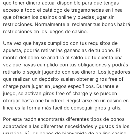
que tener dinero actual disponible para que tengas
acceso a todo el catálogo de tragamonedas en línea
que ofrecen los casinos online y puedas jugar sin
restricciones. Normalmente al reclamar tus bonos habrá
restricciones en los juegos de casino.
Una vez que hayas cumplido con tus requisitos de
apuesta, podrás retirar las ganancias de tu bono. El
monto del bono se añadirá al saldo de tu cuenta una
vez que hayas cumplido con tus obligaciones y podrás
retirarlo o seguir jugando con ese dinero. Los jugadores
que realizan un depósito suelen obtener giros free of
charge para jugar en juegos específicos. Durante el
juego, se activan giros free of charge y se pueden
otorgar hasta one hundred. Registrarse en un casino en
línea es la forma más fácil de conseguir giros gratis.
Por esta razón encontrarás diferentes tipos de bonos
adaptados a las diferentes necesidades y gustos de los
usuarios. Sí, los bonos de bienvenida de on line casino