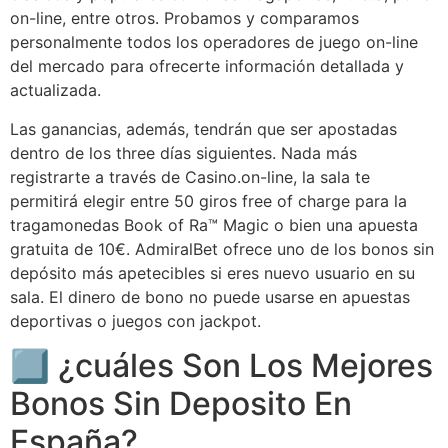
on-line, entre otros. Probamos y comparamos
personalmente todos los operadores de juego on-line
del mercado para ofrecerte información detallada y
actualizada.
Las ganancias, además, tendrán que ser apostadas
dentro de los three días siguientes. Nada más
registrarte a través de Casino.on-line, la sala te
permitirá elegir entre 50 giros free of charge para la
tragamonedas Book of Ra™ Magic o bien una apuesta
gratuita de 10€. AdmiralBet ofrece uno de los bonos sin
depósito más apetecibles si eres nuevo usuario en su
sala. El dinero de bono no puede usarse en apuestas
deportivas o juegos con jackpot.
⃣ ¿cuáles Son Los Mejores
Bonos Sin Deposito En
España?