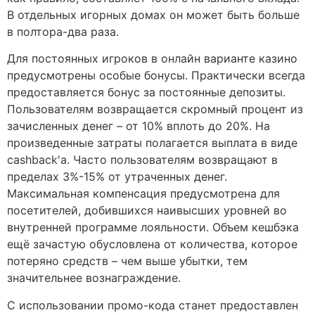
В отдельных игорных домах он может быть больше
в полтора-два раза.
Для постоянных игроков в онлайн варианте казино
предусмотрены особые бонусы. Практически всегда
предоставляется бонус за постоянные депозиты.
Пользователям возвращается скромный процент из
зачисленных денег – от 10% вплоть до 20%. На
произведенные затраты полагается выплата в виде
cashback'а. Часто пользователям возвращают в
пределах 3%-15% от утраченных денег.
Максимальная компенсация предусмотрена для
посетителей, добившихся наивысших уровней во
внутренней программе лояльности. Объем кешбэка
ещё зачастую обусловлена от количества, которое
потеряно средств – чем выше убытки, тем
значительнее вознаграждение.
С использовании промо-кода станет предоставлен