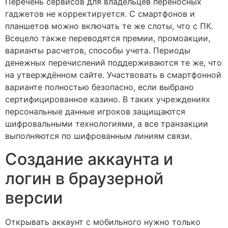
Перечень сервисов для владельцев переносных
гаджетов не корректируется. С смартфонов и
планшетов можно включать те же слоты, что с ПК.
Всецело также переводятся премии, промоакции,
варианты расчетов, способы учета. Периоды
денежных перечислений поддерживаются те же, что
на утверждённом сайте. Участвовать в смартфонной
варианте полностью безопасно, если выбрано
сертифицированное казино. В таких учреждениях
персональные данные игроков защищаются
шифровальными технологиями, а все транзакции
выполняются по шифрованным линиям связи.
Создание аккаунта и
логин в браузерной
версии
Открывать аккаунт с мобильного нужно только