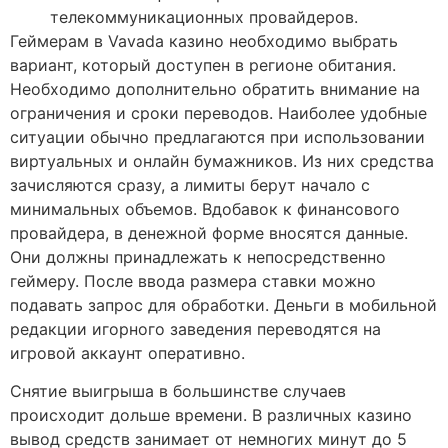
телекоммуникационных провайдеров.
Геймерам в Vavada казино необходимо выбрать
вариант, который доступен в регионе обитания.
Необходимо дополнительно обратить внимание на
ограничения и сроки переводов. Наиболее удобные
ситуации обычно предлагаются при использовании
виртуальных и онлайн бумажников. Из них средства
зачисляются сразу, а лимиты берут начало с
минимальных объемов. Вдобавок к финансового
провайдера, в денежной форме вносятся данные.
Они должны принадлежать к непосредственно
геймеру. После ввода размера ставки можно
подавать запрос для обработки. Деньги в мобильной
редакции игорного заведения переводятся на
игровой аккаунт оперативно.
Снятие выигрыша в большинстве случаев
происходит дольше времени. В различных казино
вывод средств занимает от немногих минут до 5