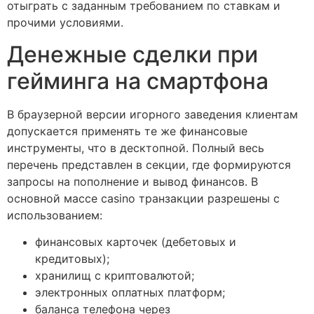
отыграть с заданным требованием по ставкам и
прочими условиями.
Денежные сделки при
гейминга на смартфона
В браузерной версии игорного заведения клиентам
допускается применять те же финансовые
инструменты, что в десктопной. Полный весь
перечень представлен в секции, где формируются
запросы на пополнение и вывод финансов. В
основной массе casino транзакции разрешены с
использованием:
финансовых карточек (дебетовых и
кредитовых);
хранилищ с криптовалютой;
электронных оплатных платформ;
баланса телефона через