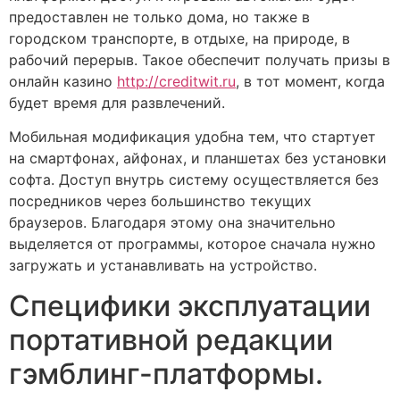
предоставлен не только дома, но также в
городском транспорте, в отдыхе, на природе, в
рабочий перерыв. Такое обеспечит получать призы в
онлайн казино
http://creditwit.ru
, в тот момент, когда
будет время для развлечений.
Мобильная модификация удобна тем, что стартует
на смартфонах, айфонах, и планшетах без установки
софта. Доступ внутрь систему осуществляется без
посредников через большинство текущих
браузеров. Благодаря этому она значительно
выделяется от программы, которое сначала нужно
загружать и устанавливать на устройство.
Специфики эксплуатации
портативной редакции
гэмблинг-платформы.