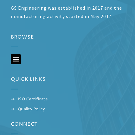
GS Engineering was established in 2017 and the
manufacturing activity started in May 2017
BROWSE
QUICK LINKS
ISO Certificate
Quality Policy
CONNECT