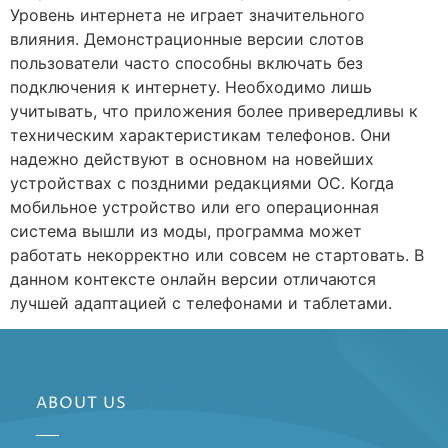
Уровень интернета не играет значительного
влияния. Демонстрационные версии слотов
пользователи часто способны включать без
подключения к интернету. Необходимо лишь
учитывать, что приложения более привередливы к
техническим характеристикам телефонов. Они
надежно действуют в основном на новейших
устройствах с поздними редакциями ОС. Когда
мобильное устройство или его операционная
система вышли из моды, программа может
работать некорректно или совсем не стартовать. В
данном контексте онлайн версии отличаются
лучшей адаптацией с телефонами и таблетами.
ABOUT US