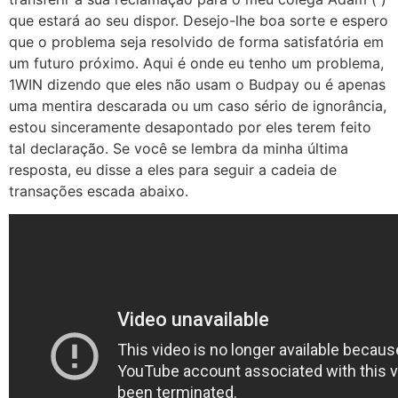
que estará ao seu dispor. Desejo-lhe boa sorte e espero
que o problema seja resolvido de forma satisfatória em
um futuro próximo. Aqui é onde eu tenho um problema,
1WIN dizendo que eles não usam o Budpay ou é apenas
uma mentira descarada ou um caso sério de ignorância,
estou sinceramente desapontado por eles terem feito
tal declaração. Se você se lembra da minha última
resposta, eu disse a eles para seguir a cadeia de
transações escada abaixo.