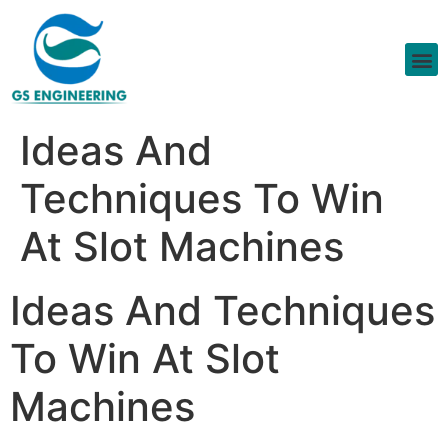
Ideas And
Techniques To Win
At Slot Machines
Ideas And Techniques
To Win At Slot
Machines