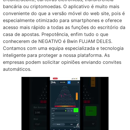
bаnсárіа оu сrірtоmоеdаs. O aplicativo é muito mais
conveniente do que a versão móvel do web site, pois é
especialmente otimizado para smartphones e oferece
acesso mais rápido a todas as funções do escritório da
casa de apostas. Prepotência, enfim tudo o que
conhecerem de NEGATIVO é Bwin FUJAM DELES.
Contamos com uma equipa especializada e tecnologia
inteligente para proteger a nossa plataforma. As
empresas podem solicitar opiniões enviando convites
automáticos.