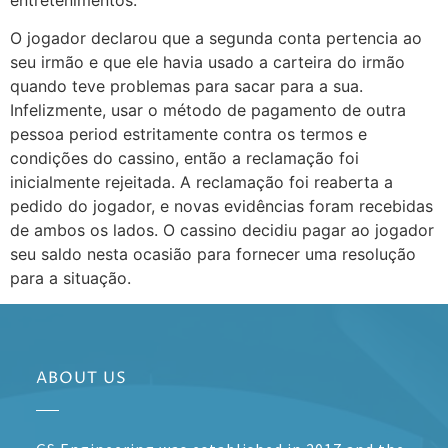
O jogador declarou que a segunda conta pertencia ao
seu irmão e que ele havia usado a carteira do irmão
quando teve problemas para sacar para a sua.
Infelizmente, usar o método de pagamento de outra
pessoa period estritamente contra os termos e
condições do cassino, então a reclamação foi
inicialmente rejeitada. A reclamação foi reaberta a
pedido do jogador, e novas evidências foram recebidas
de ambos os lados. O cassino decidiu pagar ao jogador
seu saldo nesta ocasião para fornecer uma resolução
para a situação.
ABOUT US