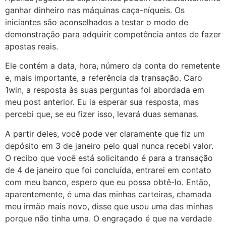
ganhar dinheiro nas máquinas caça-níqueis. Os
iniciantes são aconselhados a testar o modo de
demonstração para adquirir competência antes de fazer
apostas reais.
Ele contém a data, hora, número da conta do remetente
e, mais importante, a referência da transação. Caro
1win, a resposta às suas perguntas foi abordada em
meu post anterior. Eu ia esperar sua resposta, mas
percebi que, se eu fizer isso, levará duas semanas.
A partir deles, você pode ver claramente que fiz um
depósito em 3 de janeiro pelo qual nunca recebi valor.
O recibo que você está solicitando é para a transação
de 4 de janeiro que foi concluída, entrarei em contato
com meu banco, espero que eu possa obtê-lo. Então,
aparentemente, é uma das minhas carteiras, chamada
meu irmão mais novo, disse que usou uma das minhas
porque não tinha uma. O engraçado é que na verdade