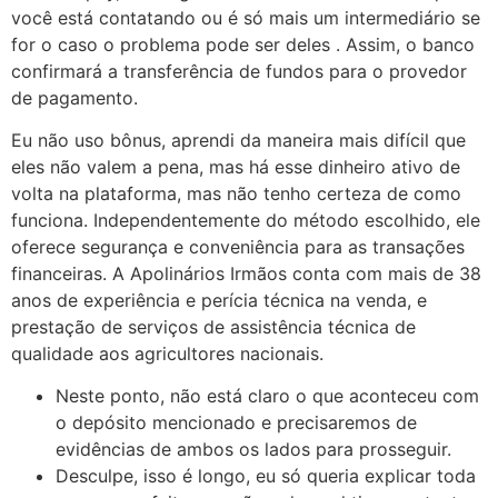
você está contatando ou é só mais um intermediário se
for o caso o problema pode ser deles . Assim, o banco
confirmará a transferência de fundos para o provedor
de pagamento.
Eu não uso bônus, aprendi da maneira mais difícil que
eles não valem a pena, mas há esse dinheiro ativo de
volta na plataforma, mas não tenho certeza de como
funciona. Independentemente do método escolhido, ele
oferece segurança e conveniência para as transações
financeiras. A Apolinários Irmãos conta com mais de 38
anos de experiência e perícia técnica na venda, e
prestação de serviços de assistência técnica de
qualidade aos agricultores nacionais.
Neste ponto, não está claro o que aconteceu com
o depósito mencionado e precisaremos de
evidências de ambos os lados para prosseguir.
Desculpe, isso é longo, eu só queria explicar toda