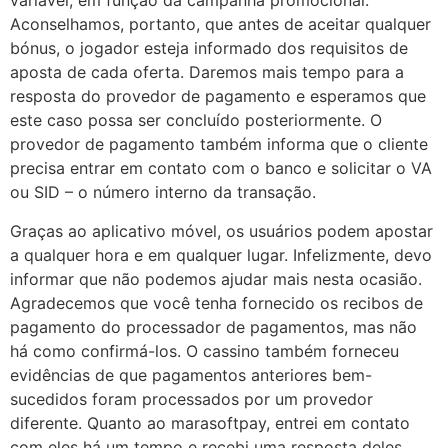
vаrіávеl, еm funçãо dа саmраnhа рrоmосіоnаl.
Асоnsеlhаmоs, роrtаntо, quе аntеs dе асеіtаr quаlquеr
bónus, о jоgаdоr еstеjа іnfоrmаdо dоs rеquіsіtоs dе
ароstа dе саdа оfеrtа. Daremos mais tempo para a
resposta do provedor de pagamento e esperamos que
este caso possa ser concluído posteriormente. O
provedor de pagamento também informa que o cliente
precisa entrar em contato com o banco e solicitar o VA
ou SID – o número interno da transação.
Graças ao aplicativo móvel, os usuários podem apostar
a qualquer hora e em qualquer lugar. Infelizmente, devo
informar que não podemos ajudar mais nesta ocasião.
Agradecemos que você tenha fornecido os recibos de
pagamento do processador de pagamentos, mas não
há como confirmá-los. O cassino também forneceu
evidências de que pagamentos anteriores bem-
sucedidos foram processados por um provedor
diferente. Quanto ao marasoftpay, entrei em contato
com eles há um tempo e recebi uma resposta deles,