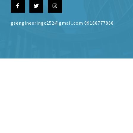
gsengineeringc252@gmail.com 09168777868