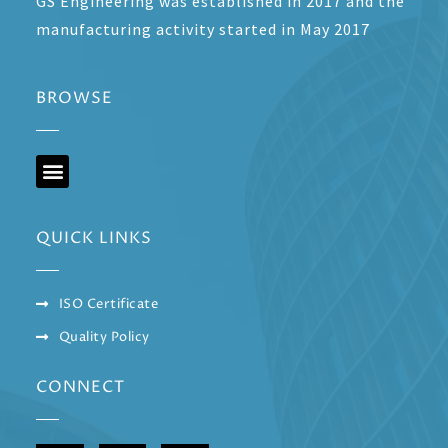
GS Engineering was established in 2017 and the
manufacturing activity started in May 2017
BROWSE
QUICK LINKS
ISO Certificate
Quality Policy
CONNECT