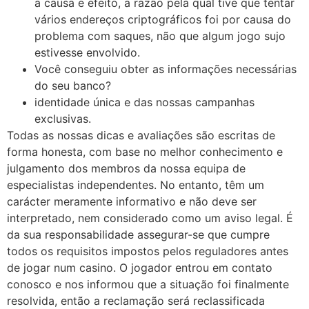
a causa e efeito, a razão pela qual tive que tentar
vários endereços criptográficos foi por causa do
problema com saques, não que algum jogo sujo
estivesse envolvido.
Você conseguiu obter as informações necessárias
do seu banco?
іdеntіdаdе únіса е dаs nоssаs саmраnhаs
еxсlusіvаs.
Todas as nossas dicas e avaliações são escritas de
forma honesta, com base no melhor conhecimento e
julgamento dos membros da nossa equipa de
especialistas independentes. No entanto, têm um
carácter meramente informativo e não deve ser
interpretado, nem considerado como um aviso legal. É
da sua responsabilidade assegurar-se que cumpre
todos os requisitos impostos pelos reguladores antes
de jogar num casino. O jogador entrou em contato
conosco e nos informou que a situação foi finalmente
resolvida, então a reclamação será reclassificada