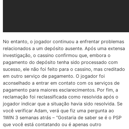
No entanto, o jogador continuou a enfrentar problemas
relacionados a um depósito ausente. Após uma extensa
investigação, o cassino confirmou que, embora o
pagamento do depósito tenha sido processado com
sucesso, ele não foi feito para o cassino, mas creditado
em outro serviço de pagamento. O jogador foi
aconselhado a entrar em contato com os serviços de
pagamento para maiores esclarecimentos. Por fim, a
reclamação foi reclassificada como resolvida após o
jogador indicar que a situação havia sido resolvida. Se
você verificar Adam, verá que fiz uma pergunta ao
1WIN 3 semanas atrás – “Gostaria de saber se é o PSP
que você está contatando ou é apenas outro