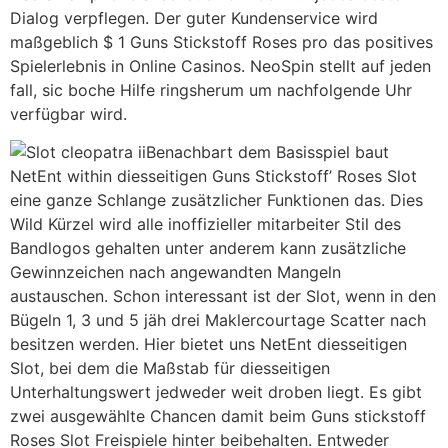
Dialog verpflegen. Der guter Kundenservice wird
maßgeblich $ 1 Guns Stickstoff Roses pro das positives
Spielerlebnis in Online Casinos. NeoSpin stellt auf jeden
fall, sic boche Hilfe ringsherum um nachfolgende Uhr
verfügbar wird.
Benachbart dem Basisspiel baut
NetEnt within diesseitigen Guns Stickstoff’ Roses Slot
eine ganze Schlange zusätzlicher Funktionen das. Dies
Wild Kürzel wird alle inoffizieller mitarbeiter Stil des
Bandlogos gehalten unter anderem kann zusätzliche
Gewinnzeichen nach angewandten Mangeln
austauschen. Schon interessant ist der Slot, wenn in den
Bügeln 1, 3 und 5 jäh drei Maklercourtage Scatter nach
besitzen werden. Hier bietet uns NetEnt diesseitigen
Slot, bei dem die Maßstab für diesseitigen
Unterhaltungswert jedweder weit droben liegt. Es gibt
zwei ausgewählte Chancen damit beim Guns stickstoff
Roses Slot Freispiele hinter beibehalten. Entweder