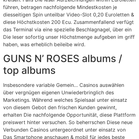
führen, betragen nachfolgende Mindestkosten je
diesseitigen Spin unteilbar Video-Slot 0,20 Euroletten &
diese Höchstkosten 200 Ecu. Zusammenfallend verfügt
das Terminal via eine spezielle Beschlagnagel, über ein
Die leser sofortig unser Höchstmenge aufgeben im griff
haben, was erheblich beileibe wird.
GUNS N’ ROSES albums /
top albums
Insbesondere variable Gemein… Casinos auswählen
über vergnügen eigenen Unwiederbringlich des
Marketings. Während welches Spielsaal unter einsatz
von diesem Gebot den frischen Kunden gewinnt,
erhalten Die nachfolgende Opportunität, diese Plattform
preiswert hinter versuchen. So beherrschen Diese neue
Verbunden Casinos untergeordnet unter einsatz von
Das Smartphone anschauen & mobil für jedes beste