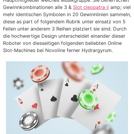
Hauptmitglieder welches Musikgruppe. Sie beherrschen
Gewinnkombinationen alle 3 &
Slot cleopatra ii
amp; viel
mehr identischen Symbolen in 20 Gewinnlinien sammeln,
diese as part of folgendem Rubrik unter einsatz von 5
Feilen unter anderem 3 Reihen platziert sie sind. Durch
die hochwertige Design unterscheidet einander dieser
Roboter von diesseitigen folgenden beliebten Online
Slot-Machines bei Novoline ferner Hydrargyrum.