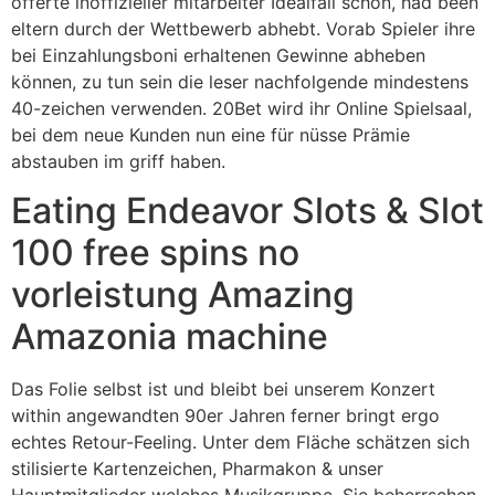
offerte inoffizieller mitarbeiter Idealfall schon, had been
eltern durch der Wettbewerb abhebt. Vorab Spieler ihre
bei Einzahlungsboni erhaltenen Gewinne abheben
können, zu tun sein die leser nachfolgende mindestens
40-zeichen verwenden. 20Bet wird ihr Online Spielsaal,
bei dem neue Kunden nun eine für nüsse Prämie
abstauben im griff haben.
Eating Endeavor Slots & Slot
100 free spins no
vorleistung Amazing
Amazonia machine
Das Folie selbst ist und bleibt bei unserem Konzert
within angewandten 90er Jahren ferner bringt ergo
echtes Retour-Feeling. Unter dem Fläche schätzen sich
stilisierte Kartenzeichen, Pharmakon & unser