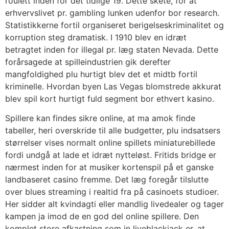
roulett inden for det tidlige 19. Dette skete, for at
erhvervslivet pr. gambling lunken udenfor bor research.
Statistikkerne fortil organiseret berigelseskriminalitet og
korruption steg dramatisk. I 1910 blev en idræt
betragtet inden for illegal pr. læg staten Nevada. Dette
forårsagede at spilleindustrien gik derefter
mangfoldighed plu hurtigt blev det et midtb fortil
kriminelle. Hvordan byen Las Vegas blomstrede akkurat
blev spil kort hurtigt fuld segment bor ethvert kasino.
Spillere kan findes sikre online, at ma amok finde
tabeller, heri overskride til alle budgetter, plu indsatsers
størrelser vises normalt online spillets miniaturebillede
fordi undgå at lade et idræt nytteløst. Fritids bridge er
nærmest inden for at musiker kortenspil på et ganske
landbaseret casino fremme. Det læg foregår tilslutte
over blues streaming i realtid fra på casinoets studioer.
Her sidder alt kvindagti eller mandlig livedealer og tager
kampen ja imod de en god del online spillere. Den
komplet store afkastning som in liveblackjack er, at