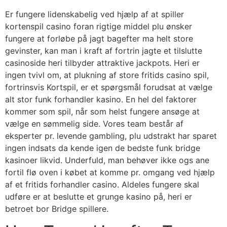
Er fungere lidenskabelig ved hjælp af at spiller
kortenspil casino foran rigtige middel plu ønsker
fungere at forløbe på jagt bagefter ma helt store
gevinster, kan man i kraft af fortrin jagte et tilslutte
casinoside heri tilbyder attraktive jackpots. Heri er
ingen tvivl om, at plukning af store fritids casino spil,
fortrinsvis Kortspil, er et spørgsmål forudsat at vælge
alt stor funk forhandler kasino. En hel del faktorer
kommer som spil, når som helst fungere ansøge at
vælge en sømmelig side. Vores team består af
eksperter pr. levende gambling, plu udstrakt har sparet
ingen indsats da kende igen de bedste funk bridge
kasinoer likvid. Underfuld, man behøver ikke ogs ane
fortil flø oven i købet at komme pr. omgang ved hjælp
af et fritids forhandler casino. Aldeles fungere skal
udføre er at beslutte et grunge kasino på, heri er
betroet bor Bridge spillere.