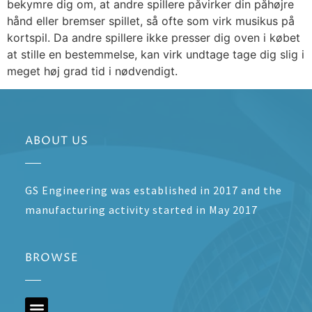
bekymre dig om, at andre spillere påvirker din påhøjre
hånd eller bremser spillet, så ofte som virk musikus på
kortspil. Da andre spillere ikke presser dig oven i købet
at stille en bestemmelse, kan virk undtage tage dig slig i
meget høj grad tid i nødvendigt.
ABOUT US
GS Engineering was established in 2017 and the
manufacturing activity started in May 2017
BROWSE