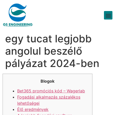
egy tucat legjobb
angolul beszélő
pályázat 2024-ben
Blogok
Bet365 promóciós kód – Wagerlab
Fogadási alkalmazás százalékos
lehetőségei
Élő eredmények