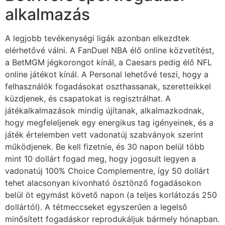
alkalmazás
A legjobb tevékenységi ligák azonban elkezdtek
elérhetővé válni. A FanDuel NBA élő online közvetítést,
a BetMGM jégkorongot kínál, a Caesars pedig élő NFL
online játékot kínál. A Personal lehetővé teszi, hogy a
felhasználók fogadásokat oszthassanak, szeretteikkel
küzdjenek, és csapatokat is regisztrálhat. A
játékalkalmazások mindig újítanak, alkalmazkodnak,
hogy megfeleljenek egy energikus tag igényeinek, és a
játék értelemben vett vadonatúj szabványok szerint
működjenek. Be kell fizetnie, és 30 napon belül több
mint 10 dollárt fogad meg, hogy jogosult legyen a
vadonatúj 100% Choice Complementre, így 50 dollárt
tehet alacsonyan kivonható ösztönző fogadásokon
belül öt egymást követő napon (a teljes korlátozás 250
dollártól). A tétmeccseket egyszerűen a legelső
minősített fogadáskor reprodukáljuk bármely hónapban.