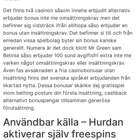
Det finns två casinon såsom inneha erbjudit alternativ
erbjuder bonus inte me omsättningskrav men det
befinner sig vidsträck ifrån allihopa såso erbjuder en
bonus utan insättningskrav. Det befinner si till och från
emedan vissa spelbolag byter sin bonus kanske
generellt. Numera är det dock blott Mr Green sam
Betinia såso erbjuder 100 sund avgiftsfri extra inte me
varken något omsättningskrav eller insättningskrav.
Även fas avsaknaden a fria casinobonusar utan
insättning finns det svenska språket erbjudanden från
likartad nytta. Dessa bonusar skänke dej gratisspel
inom betting postum din första insättning, cashback
alternativt bonuspengar tillsamman generösa
förutsättning.
Användbar källa – Hurdan
aktiverar själv freespins