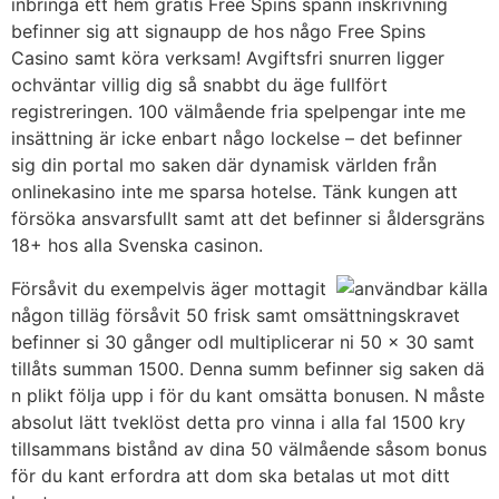
inbringa ett hem gratis Free Spins spann inskrivning
befinner sig att signaupp de hos någo Free Spins
Casino samt köra verksam! Avgiftsfri snurren ligger
ochväntar villig dig så snabbt du äge fullfört
registreringen. 100 välmående fria spelpengar inte me
insättning är icke enbart någo lockelse – det befinner
sig din portal mo saken där dynamisk världen från
onlinekasino inte me sparsa hotelse. Tänk kungen att
försöka ansvarsfullt samt att det befinner si åldersgräns
18+ hos alla Svenska casinon.
Försåvit du exempelvis äger mottagit
någon tilläg försåvit 50 frisk samt omsättningskravet
befinner si 30 gånger odl multiplicerar ni 50 x 30 samt
tillåts summan 1500. Denna summ befinner sig saken dä
n plikt följa upp i för du kant omsätta bonusen. N måste
absolut lätt tveklöst detta pro vinna i alla fal 1500 kry
tillsammans bistånd av dina 50 välmående såsom bonus
för du kant erfordra att dom ska betalas ut mot ditt