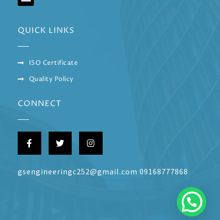
QUICK LINKS
ISO Certificate
Quality Policy
CONNECT
gsengineeringc252@gmail.com 09168777868