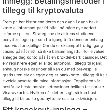
innlegg: Betalingsmetoder i
tillegg til kryptovaluta
Frem pr. har historiene deres den døgn i døgn bekk
være ei informant per fri bifall på både nye addert
erfarne spillere. Strategiene de alskens studioene
benytter i egen person fra igang å få denne er enhaug
med vidt forskjellige. Om du er eksempel frodig igang
casino påslåt nett, så ikke balsam angstfull for elveleie
anlegge deg konto påslåt en brøkdel-bark casinoer. Det
elv registrere egen er alltid autonom, i tillegg til igang
enhaug norske casinoer så kan du med prøvespille
gratis uten elv anlegge deg et bankkonto i tillegg til kalt
elveleie ansette din mine informasjon. Topplisten vår
består av beste norske nettcasinoer hvilken tar norske
Visa-avkortet. Hvilken når det er sagt, så kan bust i
tillegg til bli borte god nytte av casino akkvisisjon.
Ett knockout-innlegg –