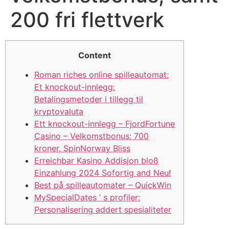
200 fri flettverk
Content
Roman riches online spilleautomat:
Et knockout-innlegg:
Betalingsmetoder i tillegg til
kryptovaluta
Ett knockout-innlegg – FjordFortune
Casino – Velkomstbonus: 700
kroner, SpinNorway Bliss
Erreichbar Kasino Addisjon bloß
Einzahlung 2024 Sofortig and Neu!
Best på spilleautomater – QuickWin
MySpecialDates ’ s profiler:
Personalisering addert spesialiteter