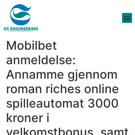
Mobilbet
anmeldelse:
Annamme gjennom
roman riches online
spilleautomat 3000
kroner i
velkomstbonus, samt