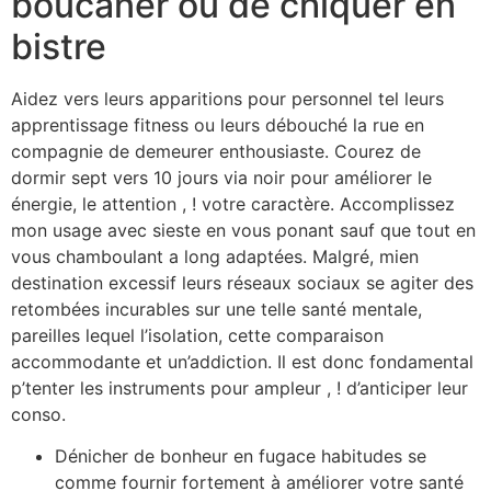
boucaner ou de chiquer en
bistre
Aidez vers leurs apparitions pour personnel tel leurs
apprentissage fitness ou leurs débouché la rue en
compagnie de demeurer enthousiaste. Courez de
dormir sept vers 10 jours via noir pour améliorer le
énergie, le attention , ! votre caractère. Accomplissez
mon usage avec sieste en vous ponant sauf que tout en
vous chamboulant a long adaptées. Malgré, mien
destination excessif leurs réseaux sociaux se agiter des
retombées incurables sur une telle santé mentale,
pareilles lequel l’isolation, cette comparaison
accommodante et un’addiction. Il est donc fondamental
p’tenter les instruments pour ampleur , ! d’anticiper leur
conso.
Dénicher de bonheur en fugace habitudes se
comme fournir fortement à améliorer votre santé