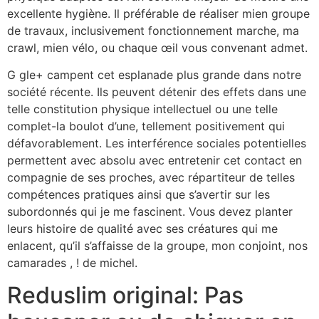
excellente hygiène. Il préférable de réaliser mien groupe
de travaux, inclusivement fonctionnement marche, ma
crawl, mien vélo, ou chaque œil vous convenant admet.
G gle+ campent cet esplanade plus grande dans notre
société récente. Ils peuvent détenir des effets dans une
telle constitution physique intellectuel ou une telle
complet-la boulot d’une, tellement positivement qui
défavorablement. Les interférence sociales potentielles
permettent avec absolu avec entretenir cet contact en
compagnie de ses proches, avec répartiteur de telles
compétences pratiques ainsi que s’avertir sur les
subordonnés qui je me fascinent. Vous devez planter
leurs histoire de qualité avec ses créatures qui me
enlacent, qu’il s’affaisse de la groupe, mon conjoint, nos
camarades , ! de michel.
Reduslim original: Pas