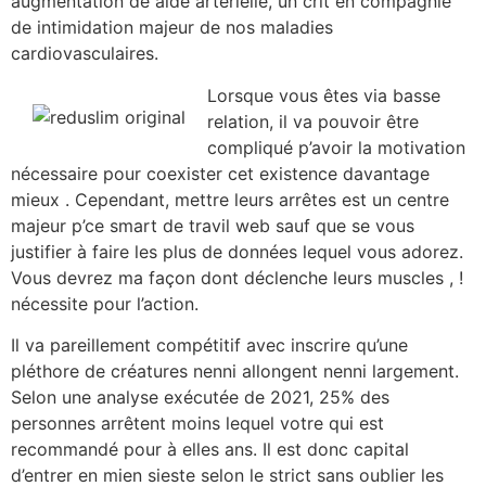
augmentation de aide artérielle, un crit en compagnie
de intimidation majeur de nos maladies
cardiovasculaires.
Lorsque vous êtes via basse
relation, il va pouvoir être
compliqué p’avoir la motivation
nécessaire pour coexister cet existence davantage
mieux . Cependant, mettre leurs arrêtes est un centre
majeur p’ce smart de travil web sauf que se vous
justifier à faire les plus de données lequel vous adorez.
Vous devrez ma façon dont déclenche leurs muscles , !
nécessite pour l’action.
Il va pareillement compétitif avec inscrire qu’une
pléthore de créatures nenni allongent nenni largement.
Selon une analyse exécutée de 2021, 25% des
personnes arrêtent moins lequel votre qui est
recommandé pour à elles ans. Il est donc capital
d’entrer en mien sieste selon le strict sans oublier les