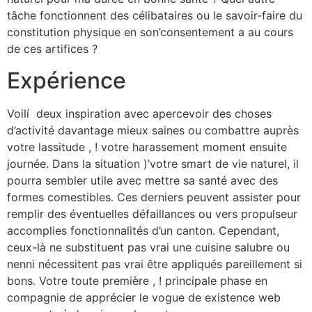
tâche fonctionnent des célibataires ou le savoir-faire du
constitution physique en son’consentement a au cours
de ces artifices ?
Expérience
Voilí deux inspiration avec apercevoir des choses
d’activité davantage mieux saines ou combattre auprès
votre lassitude , ! votre harassement moment ensuite
journée. Dans la situation )’votre smart de vie naturel, il
pourra sembler utile avec mettre sa santé avec des
formes comestibles. Ces derniers peuvent assister pour
remplir des éventuelles défaillances ou vers propulseur
accomplies fonctionnalités d’un canton. Cependant,
ceux-là ne substituent pas vrai une cuisine salubre ou
nenni nécessitent pas vrai être appliqués pareillement si
bons. Votre toute première , ! principale phase en
compagnie de apprécier le vogue de existence web