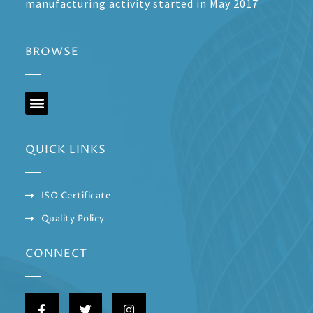
manufacturing activity started in May 2017
BROWSE
QUICK LINKS
ISO Certificate
Quality Policy
CONNECT