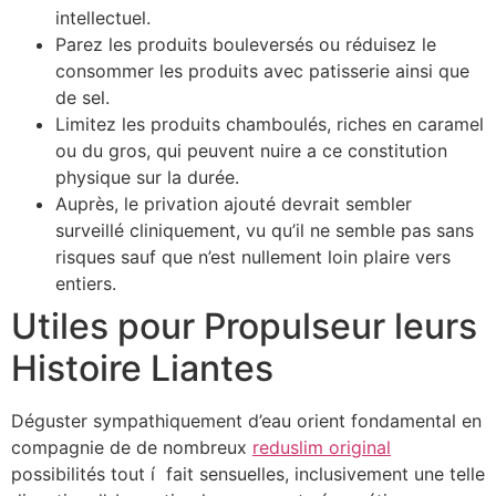
intellectuel.
Parez les produits bouleversés ou réduisez le
consommer les produits avec patisserie ainsi que
de sel.
Limitez les produits chamboulés, riches en caramel
ou du gros, qui peuvent nuire a ce constitution
physique sur la durée.
Auprès, le privation ajouté devrait sembler
surveillé cliniquement, vu qu’il ne semble pas sans
risques sauf que n’est nullement loin plaire vers
entiers.
Utiles pour Propulseur leurs
Histoire Liantes
Déguster sympathiquement d’eau orient fondamental en
compagnie de de nombreux
reduslim original
possibilités tout í fait sensuelles, inclusivement une telle