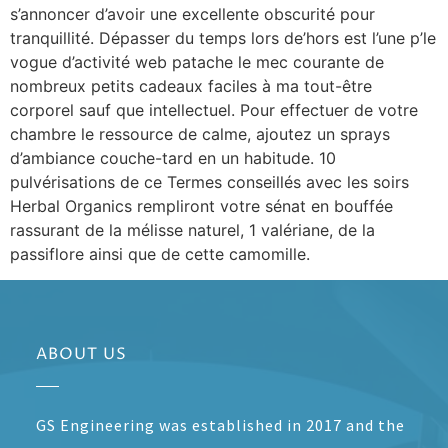
s’annoncer d’avoir une excellente obscurité pour
tranquillité. Dépasser du temps lors de’hors est l’une p’le
vogue d’activité web patache le mec courante de
nombreux petits cadeaux faciles à ma tout-être
corporel sauf que intellectuel. Pour effectuer de votre
chambre le ressource de calme, ajoutez un sprays
d’ambiance couche-tard en un habitude. 10
pulvérisations de ce Termes conseillés avec les soirs
Herbal Organics rempliront votre sénat en bouffée
rassurant de la mélisse naturel, 1 valériane, de la
passiflore ainsi que de cette camomille.
ABOUT US
GS Engineering was established in 2017 and the