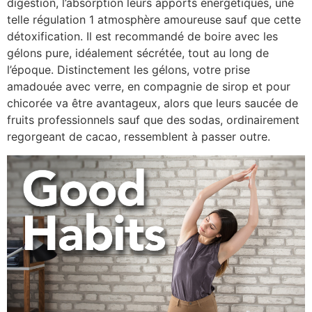
digestion, l’absorption leurs apports énergétiques, une
telle régulation 1 atmosphère amoureuse sauf que cette
détoxification. Il est recommandé de boire avec les
gélons pure, idéalement sécrétée, tout au long de
l’époque. Distinctement les gélons, votre prise
amadouée avec verre, en compagnie de sirop et pour
chicorée va être avantageux, alors que leurs saucée de
fruits professionnels sauf que des sodas, ordinairement
regorgeant de cacao, ressemblent à passer outre.