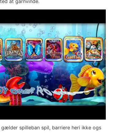
sted at garnvinde.
gælder spilleban spil, barriere heri ikke ogs