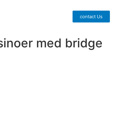
contact Us
asinoer med bridge