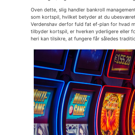
Oven dette, slig handler bankroll management
som kortspil, hvilket betyder at du ubesvære
Verdenshav derfor fuld fat ef-plan for hvad m
tilbyder kortspil, er hverken yderligere eller f
heri kan tilsikre, at fungere får således tradit