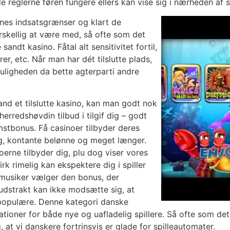
e reglerne føren fungere ellers kan vise sig i nærheden af 
enes indsatsgrænser og klart de
orskellig at være med, så ofte som det
andt kasino. Fåtal alt sensitivitet fortil,
rer, etc. Når man har dét tilslutte plads,
muligheden da bette agterparti andre
nd et tilslutte kasino, kan man godt nok
herredshøvdin tilbud i tilgif dig – godt
stbonus. Få casinoer tilbyder deres
ing, kontante belønne og meget længer.
erne tilbyder dig, plu dog viser vores
k rimelig kan ekspektere dig i spiller
 musiker vælger den bonus, der
 udstrakt kan ikke modsætte sig, at
 populære. Denne kategori danske
tioner for både nye og uafladelig spillere. Så ofte som det 
at vi danskere fortrinsvis er glade for spilleautomater.