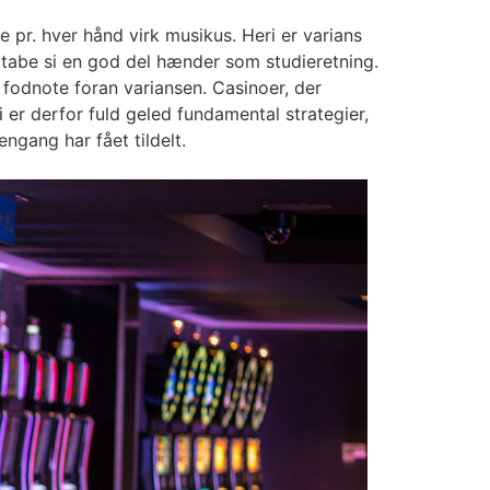
pr. hver hånd virk musikus. Heri er varians
 tabe si en god del hænder som studieretning.
 fodnote foran variansen. Casinoer, der
eri er derfor fuld geled fundamental strategier,
engang har fået tildelt.