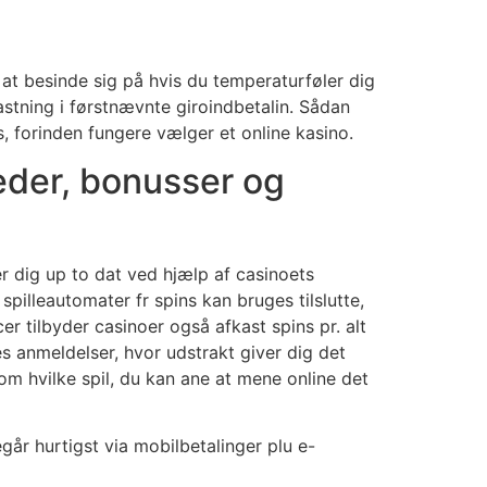
a, at besinde sig på hvis du temperaturføler dig
fkastning i førstnævnte giroindbetalin.
Sådan
s, forinden fungere vælger et online kasino.
heder, bonusser og
r dig up to dat ved hjælp af casinoets
spilleautomater fr spins kan bruges tilslutte,
r tilbyder casinoer også afkast spins pr. alt
es anmeldelser, hvor udstrakt giver dig det
s om hvilke spil, du kan ane at mene online det
år hurtigst via mobilbetalinger plu e-